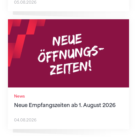
05.08.2026
Neue Empfangszeiten ab 1. August 2026
News
Neue Empfangszeiten ab 1. August 2026
04.08.2026