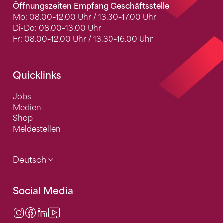
Öffnungszeiten Empfang Geschäftsstelle
Mo: 08.00–12.00 Uhr / 13.30–17.00 Uhr
Di-Do: 08.00–13.00 Uhr
Fr: 08.00–12.00 Uhr / 13.30–16.00 Uhr
Quicklinks
Jobs
Medien
Shop
Meldestellen
Deutsch
Social Media
Instagram
Facebook
LinkedIn
Video Center