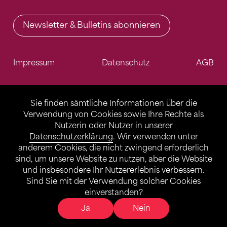
Newsletter & Bulletins abonnieren
Impressum
Datenschutz
AGB
Sie finden sämtliche Informationen über die
Verwendung von Cookies sowie Ihre Rechte als
Nutzerin oder Nutzer in unserer
Datenschutzerklärung
. Wir verwenden unter
anderem Cookies, die nicht zwingend erforderlich
sind, um unsere Website zu nutzen, aber die Website
und insbesondere Ihr Nutzererlebnis verbessern.
Sind Sie mit der Verwendung solcher Cookies
einverstanden?
Ja
Nein