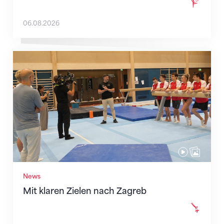
06.08.2026
Mit klaren Zielen nach Zagreb
News
Mit klaren Zielen nach Zagreb