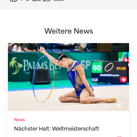
Weitere News
Nächster Halt: Weltmeisterschaft
News
Nächster Halt: Weltmeisterschaft