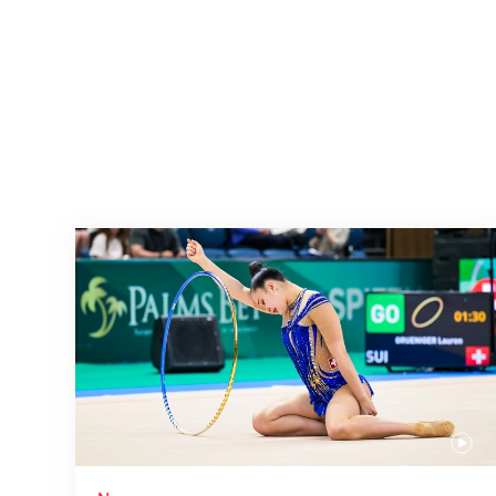
Nächster Halt: Weltmeisterschaft