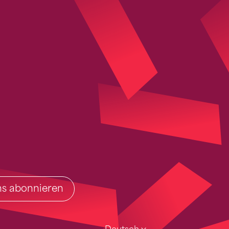
ins abonnieren