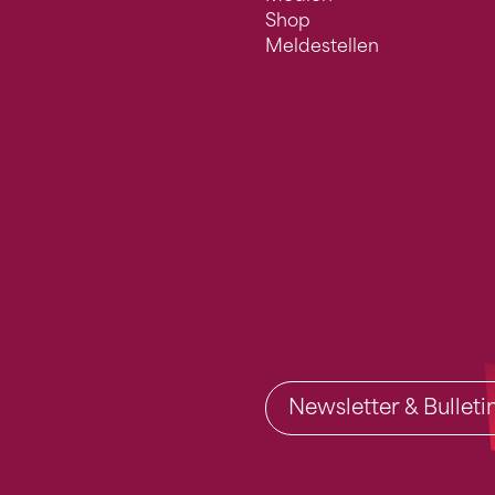
Shop
Meldestellen
Newsletter & Bullet