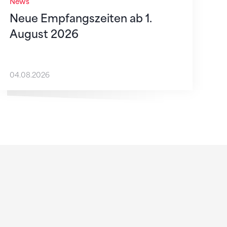
News
Neue Empfangszeiten ab 1.
August 2026
04.08.2026