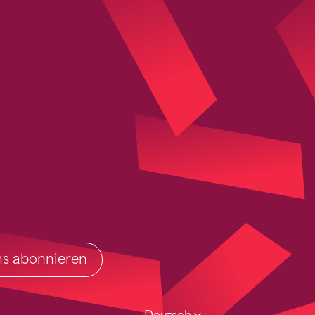
ins abonnieren