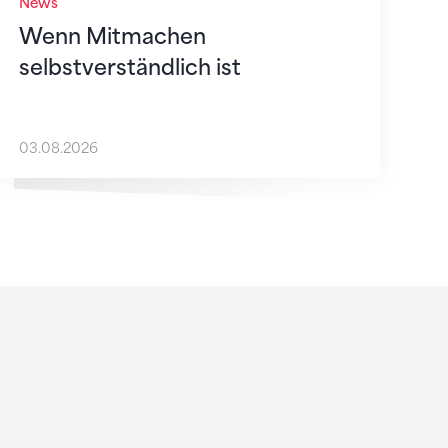
News
Wenn Mitmachen
selbstverständlich ist
03.08.2026