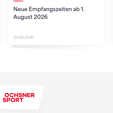
News
Neue Empfangszeiten ab 1.
August 2026
04.08.2026