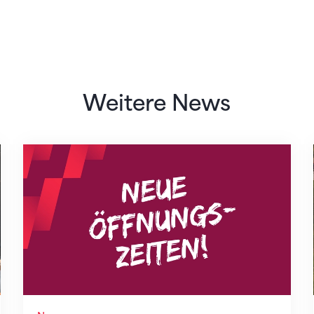
Weitere News
Neue Empfangszeiten ab 1. August 2026