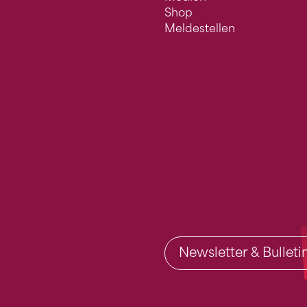
Shop
Meldestellen
Newsletter & Bullet