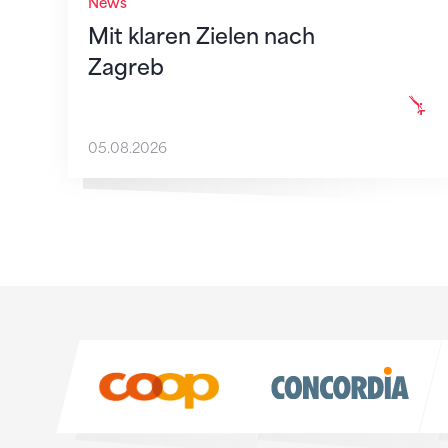
News
Mit klaren Zielen nach
Zagreb
05.08.2026
Sponsoren
Sponsoren