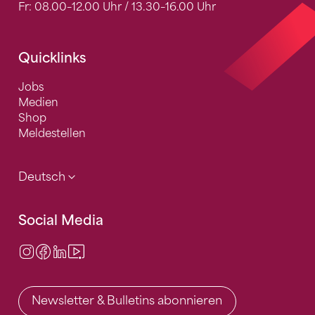
Fr: 08.00–12.00 Uhr / 13.30–16.00 Uhr
Quicklinks
Jobs
Medien
Shop
Meldestellen
Deutsch
Social Media
Instagram
Facebook
LinkedIn
Video Center
Newsletter & Bulletins abonnieren