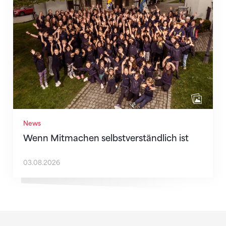
Wenn Mitmachen selbstverständlich ist
News
Wenn Mitmachen selbstverständlich ist
03.08.2026
Sponsoren