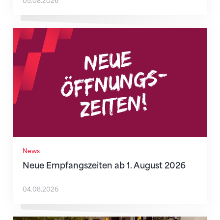
05.08.2026
Neue Empfangszeiten ab 1. August 2026
News
Neue Empfangszeiten ab 1. August 2026
04.08.2026