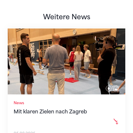
Weitere News
Mit klaren Zielen nach Zagreb
News
Mit klaren Zielen nach Zagreb