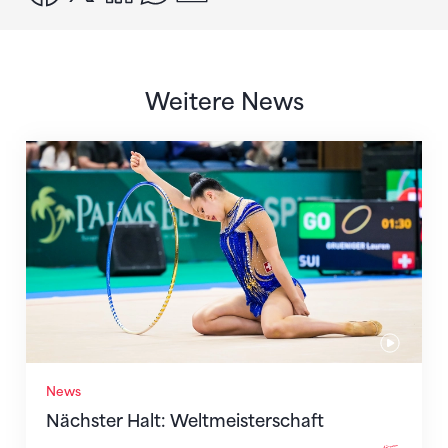
Weitere News
Nächster Halt: Weltmeisterschaft
News
Nächster Halt: Weltmeisterschaft