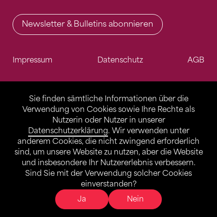
Newsletter & Bulletins abonnieren
Impressum
Datenschutz
AGB
Sie finden sämtliche Informationen über die
Verwendung von Cookies sowie Ihre Rechte als
Nutzerin oder Nutzer in unserer
Datenschutzerklärung
. Wir verwenden unter
anderem Cookies, die nicht zwingend erforderlich
sind, um unsere Website zu nutzen, aber die Website
und insbesondere Ihr Nutzererlebnis verbessern.
Sind Sie mit der Verwendung solcher Cookies
einverstanden?
Ja
Nein