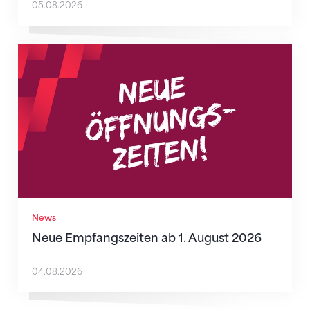
05.08.2026
Neue Empfangszeiten ab 1. August 2026
News
Neue Empfangszeiten ab 1. August 2026
04.08.2026