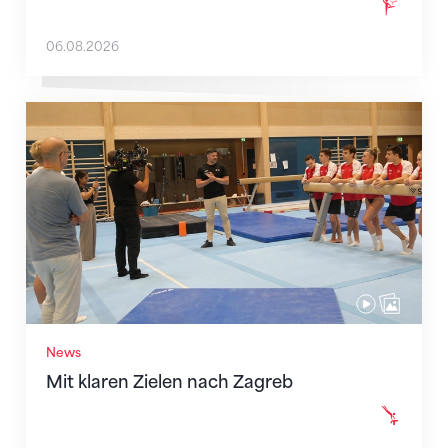
06.08.2026
Mit klaren Zielen nach Zagreb
News
Mit klaren Zielen nach Zagreb