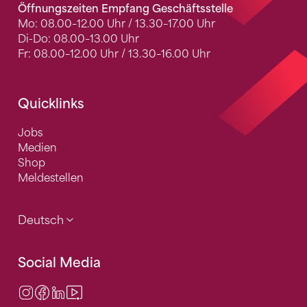
Öffnungszeiten Empfang Geschäftsstelle
Mo: 08.00–12.00 Uhr / 13.30–17.00 Uhr
Di-Do: 08.00–13.00 Uhr
Fr: 08.00–12.00 Uhr / 13.30–16.00 Uhr
Quicklinks
Jobs
Medien
Shop
Meldestellen
Deutsch
Social Media
Instagram
Facebook
LinkedIn
Video Center