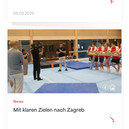
06.08.2026
Mit klaren Zielen nach Zagreb
News
Mit klaren Zielen nach Zagreb