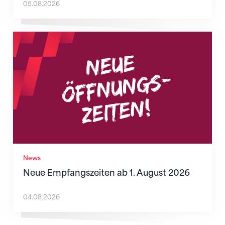
05.08.2026
Neue Empfangszeiten ab 1. August 2026
News
Neue Empfangszeiten ab 1. August 2026
04.08.2026