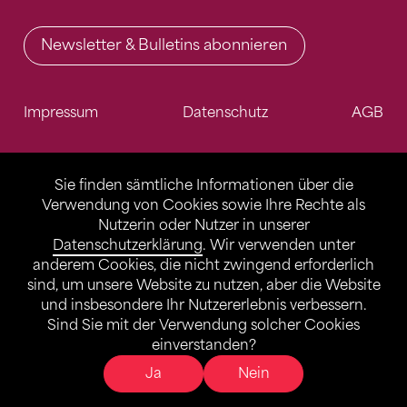
Newsletter & Bulletins abonnieren
Impressum
Datenschutz
AGB
Sie finden sämtliche Informationen über die
Verwendung von Cookies sowie Ihre Rechte als
Nutzerin oder Nutzer in unserer
Datenschutzerklärung
. Wir verwenden unter
anderem Cookies, die nicht zwingend erforderlich
sind, um unsere Website zu nutzen, aber die Website
und insbesondere Ihr Nutzererlebnis verbessern.
Sind Sie mit der Verwendung solcher Cookies
einverstanden?
Ja
Nein