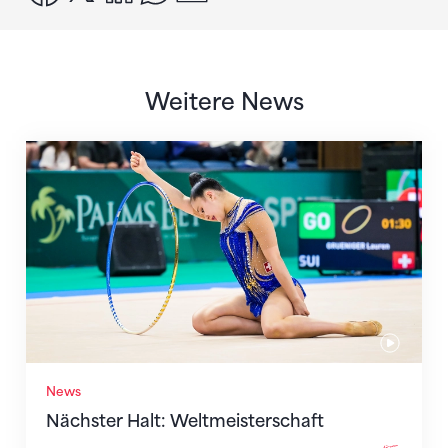
Weitere News
Nächster Halt: Weltmeisterschaft
News
Nächster Halt: Weltmeisterschaft