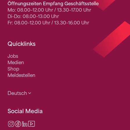
Öffnungszeiten Empfang Geschäftsstelle
Mo: 08.00–12.00 Uhr / 13.30–17.00 Uhr
Di-Do: 08.00–13.00 Uhr
Fr: 08.00–12.00 Uhr / 13.30–16.00 Uhr
Quicklinks
Jobs
Medien
Shop
Meldestellen
Deutsch
Social Media
Instagram
Facebook
LinkedIn
Video Center