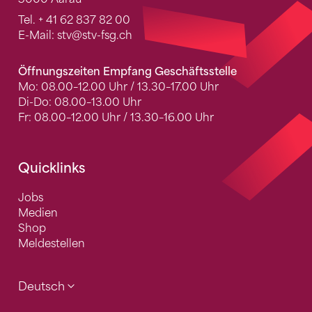
Tel.
+ 41 62 837 82 00
E-Mail:
stv
@stv-fsg.ch
Öffnungszeiten Empfang Geschäftsstelle
Mo: 08.00–12.00 Uhr / 13.30–17.00 Uhr
Di-Do: 08.00–13.00 Uhr
Fr: 08.00–12.00 Uhr / 13.30–16.00 Uhr
Quicklinks
Jobs
Medien
Shop
Meldestellen
Deutsch