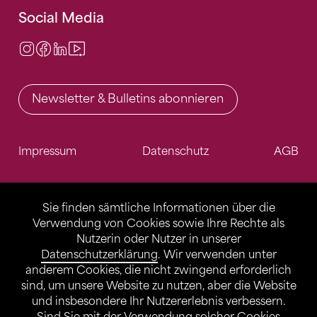
Social Media
Instagram
Facebook
LinkedIn
Video Center
Newsletter & Bulletins abonnieren
Impressum
Datenschutz
AGB
Sie finden sämtliche Informationen über die
Verwendung von Cookies sowie Ihre Rechte als
Nutzerin oder Nutzer in unserer
Datenschutzerklärung
. Wir verwenden unter
anderem Cookies, die nicht zwingend erforderlich
sind, um unsere Website zu nutzen, aber die Website
und insbesondere Ihr Nutzererlebnis verbessern.
Sind Sie mit der Verwendung solcher Cookies