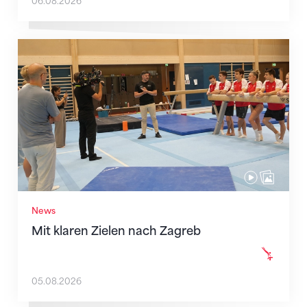
06.08.2026
Mit klaren Zielen nach Zagreb
News
Mit klaren Zielen nach Zagreb
05.08.2026