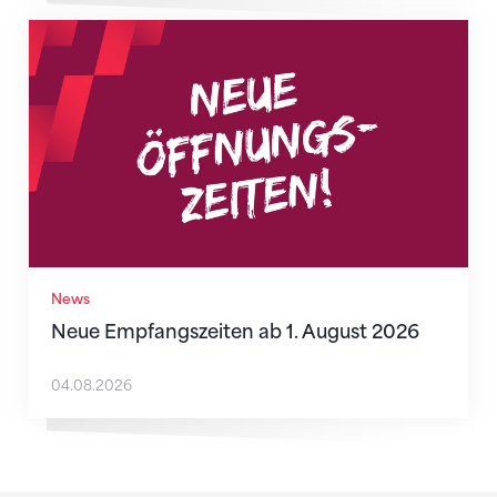
Neue Empfangszeiten ab 1. August 2026
News
Neue Empfangszeiten ab 1. August 2026
04.08.2026