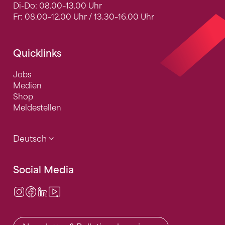
Di-Do: 08.00–13.00 Uhr
Fr: 08.00–12.00 Uhr / 13.30–16.00 Uhr
Quicklinks
Jobs
Medien
Shop
Meldestellen
Deutsch
Social Media
Instagram
Facebook
LinkedIn
Video Center