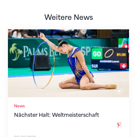
Weitere News
Nächster Halt: Weltmeisterschaft
News
Nächster Halt: Weltmeisterschaft