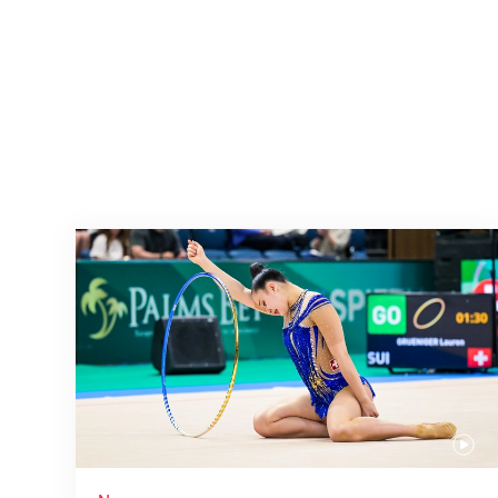
Nächster Halt: Weltmeisterschaft