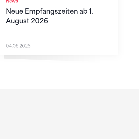
News
Neue Empfangszeiten ab 1.
August 2026
04.08.2026