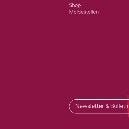
Shop
Meldestellen
Newsletter & Bullet