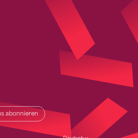
ins abonnieren