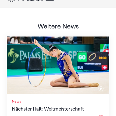
Weitere News
Nächster Halt: Weltmeisterschaft
News
Nächster Halt: Weltmeisterschaft