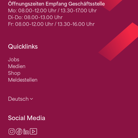
Öffnungszeiten Empfang Geschäftsstelle
Mo: 08.00–12.00 Uhr / 13.30–17.00 Uhr
Di-Do: 08.00–13.00 Uhr
Fr: 08.00–12.00 Uhr / 13.30–16.00 Uhr
Quicklinks
Jobs
Medien
Shop
Meldestellen
Deutsch
Social Media
Instagram
Facebook
LinkedIn
Video Center