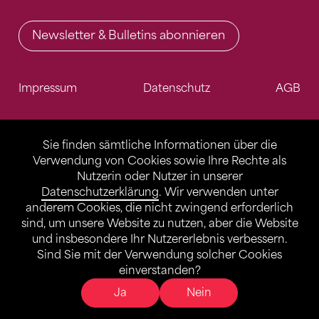
Newsletter & Bulletins abonnieren
Impressum
Datenschutz
AGB
Sie finden sämtliche Informationen über die
Verwendung von Cookies sowie Ihre Rechte als
Nutzerin oder Nutzer in unserer
Datenschutzerklärung
. Wir verwenden unter
anderem Cookies, die nicht zwingend erforderlich
sind, um unsere Website zu nutzen, aber die Website
und insbesondere Ihr Nutzererlebnis verbessern.
Sind Sie mit der Verwendung solcher Cookies
einverstanden?
Ja
Nein