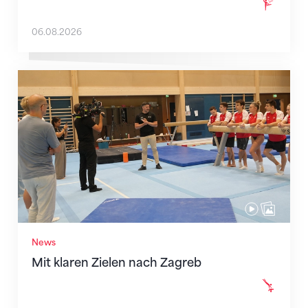
06.08.2026
Mit klaren Zielen nach Zagreb
News
Mit klaren Zielen nach Zagreb