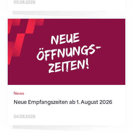
05.08.2026
Neue Empfangszeiten ab 1. August 2026
News
Neue Empfangszeiten ab 1. August 2026
04.08.2026