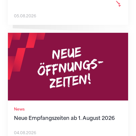
05.08.2026
Neue Empfangszeiten ab 1. August 2026
News
Neue Empfangszeiten ab 1. August 2026
04.08.2026