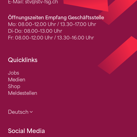
E-Mail:
stv
@stv-fsg.ch
Öffnungszeiten Empfang Geschäftsstelle
Mo: 08.00–12.00 Uhr / 13.30–17.00 Uhr
Di-Do: 08.00–13.00 Uhr
Fr: 08.00–12.00 Uhr / 13.30–16.00 Uhr
Quicklinks
Jobs
Medien
Shop
Meldestellen
Deutsch
Social Media