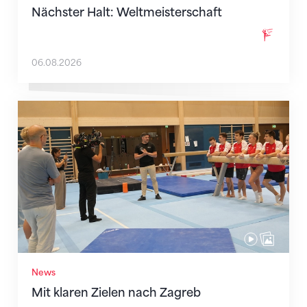
Nächster Halt: Weltmeisterschaft
06.08.2026
Mit klaren Zielen nach Zagreb
News
Mit klaren Zielen nach Zagreb