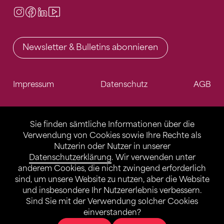
Instagram
Facebook
LinkedIn
Video Center
Newsletter & Bulletins abonnieren
Impressum
Datenschutz
AGB
Sie finden sämtliche Informationen über die
Verwendung von Cookies sowie Ihre Rechte als
Nutzerin oder Nutzer in unserer
Datenschutzerklärung
. Wir verwenden unter
anderem Cookies, die nicht zwingend erforderlich
sind, um unsere Website zu nutzen, aber die Website
und insbesondere Ihr Nutzererlebnis verbessern.
Sind Sie mit der Verwendung solcher Cookies
einverstanden?