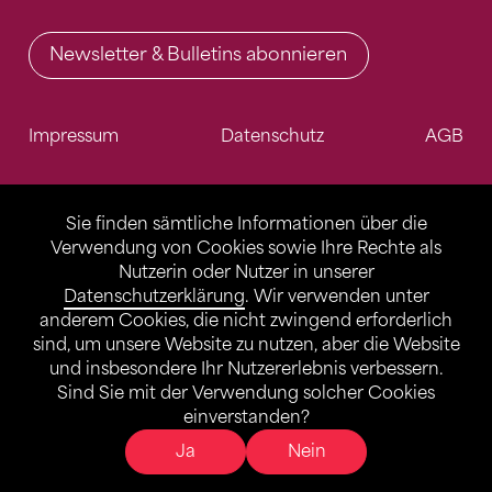
Newsletter & Bulletins abonnieren
Impressum
Datenschutz
AGB
Sie finden sämtliche Informationen über die
Verwendung von Cookies sowie Ihre Rechte als
Nutzerin oder Nutzer in unserer
Datenschutzerklärung
. Wir verwenden unter
anderem Cookies, die nicht zwingend erforderlich
sind, um unsere Website zu nutzen, aber die Website
und insbesondere Ihr Nutzererlebnis verbessern.
Sind Sie mit der Verwendung solcher Cookies
einverstanden?
Ja
Nein