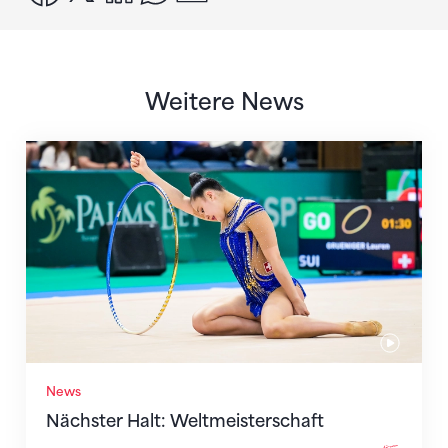
Weitere News
Nächster Halt: Weltmeisterschaft
News
Nächster Halt: Weltmeisterschaft