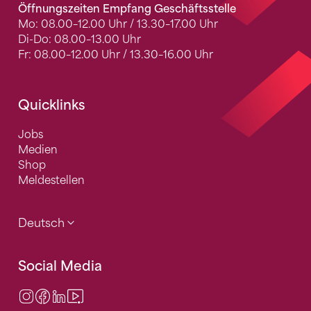
Öffnungszeiten Empfang Geschäftsstelle
Mo: 08.00–12.00 Uhr / 13.30–17.00 Uhr
Di-Do: 08.00–13.00 Uhr
Fr: 08.00–12.00 Uhr / 13.30–16.00 Uhr
Quicklinks
Jobs
Medien
Shop
Meldestellen
Deutsch
Social Media
Instagram
Facebook
LinkedIn
Video Center