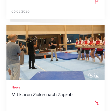
06.08.2026
Mit klaren Zielen nach Zagreb
News
Mit klaren Zielen nach Zagreb