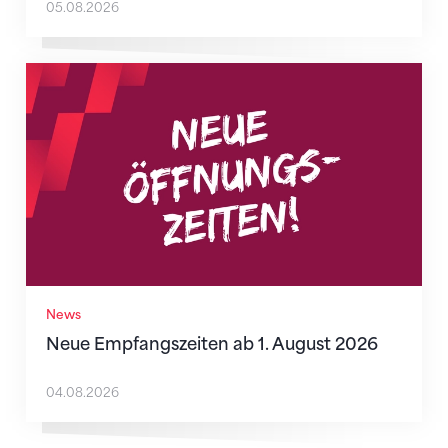
05.08.2026
Neue Empfangszeiten ab 1. August 2026
News
Neue Empfangszeiten ab 1. August 2026
04.08.2026