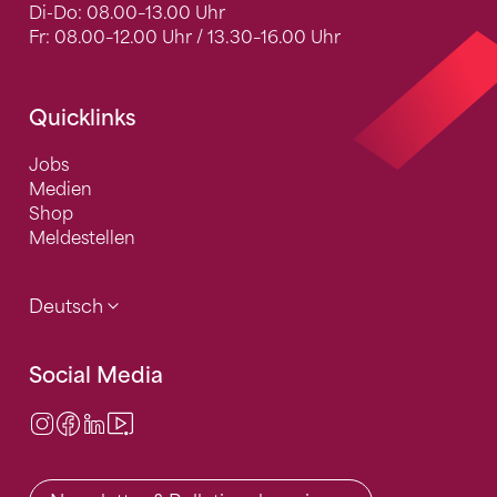
Di-Do: 08.00–13.00 Uhr
Fr: 08.00–12.00 Uhr / 13.30–16.00 Uhr
Quicklinks
Jobs
Medien
Shop
Meldestellen
Deutsch
Social Media
Instagram
Facebook
LinkedIn
Video Center