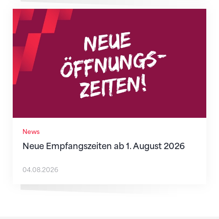
Neue Empfangszeiten ab 1. August 2026
News
Neue Empfangszeiten ab 1. August 2026
04.08.2026