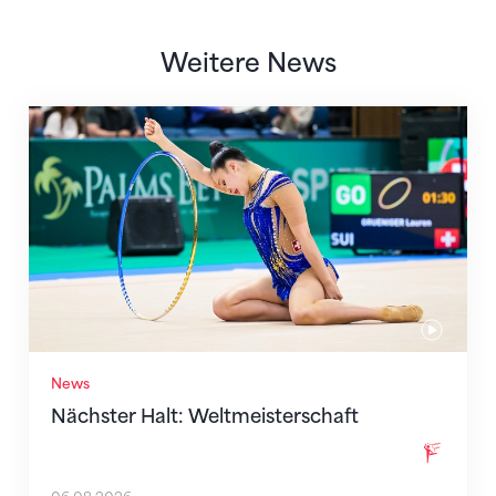
Weitere News
Nächster Halt: Weltmeisterschaft
News
Nächster Halt: Weltmeisterschaft