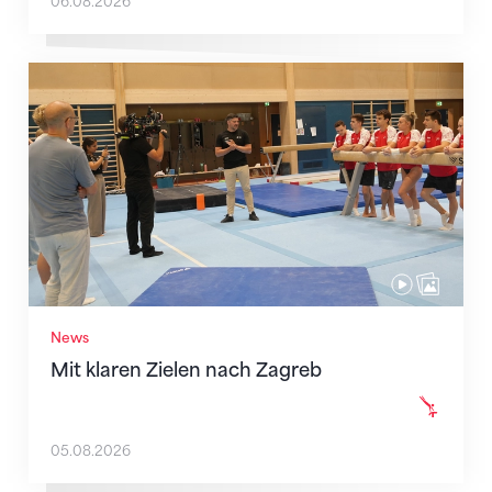
06.08.2026
Mit klaren Zielen nach Zagreb
News
Mit klaren Zielen nach Zagreb
05.08.2026