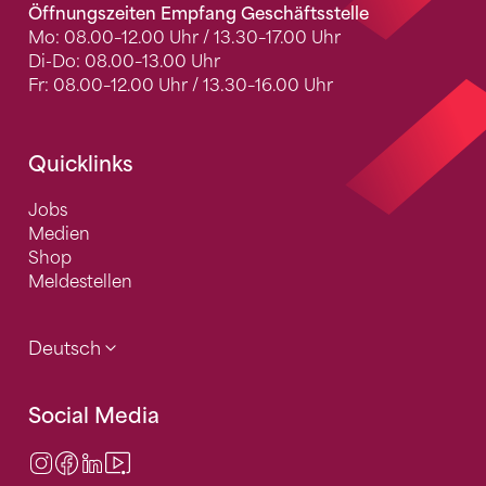
Öffnungszeiten Empfang Geschäftsstelle
Mo: 08.00–12.00 Uhr / 13.30–17.00 Uhr
Di-Do: 08.00–13.00 Uhr
Fr: 08.00–12.00 Uhr / 13.30–16.00 Uhr
Quicklinks
Jobs
Medien
Shop
Meldestellen
Deutsch
Social Media
Instagram
Facebook
LinkedIn
Video Center