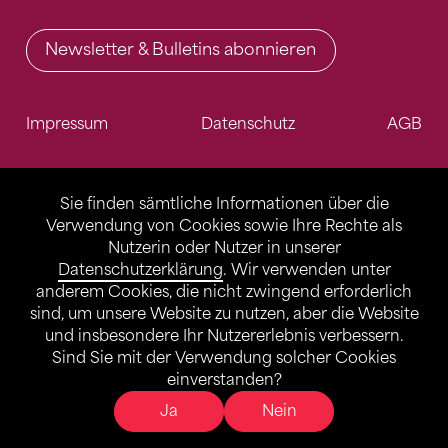
Newsletter & Bulletins abonnieren
Impressum
Datenschutz
AGB
Sie finden sämtliche Informationen über die
Verwendung von Cookies sowie Ihre Rechte als
Nutzerin oder Nutzer in unserer
Datenschutzerklärung
. Wir verwenden unter
anderem Cookies, die nicht zwingend erforderlich
sind, um unsere Website zu nutzen, aber die Website
und insbesondere Ihr Nutzererlebnis verbessern.
Sind Sie mit der Verwendung solcher Cookies
einverstanden?
Ja
Nein