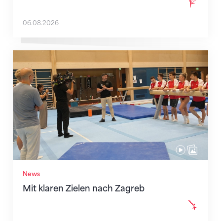
06.08.2026
Mit klaren Zielen nach Zagreb
News
Mit klaren Zielen nach Zagreb