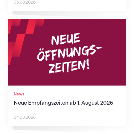
05.08.2026
Neue Empfangszeiten ab 1. August 2026
News
Neue Empfangszeiten ab 1. August 2026
04.08.2026