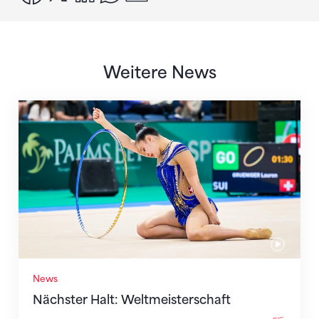
Weitere News
Nächster Halt: Weltmeisterschaft
News
Nächster Halt: Weltmeisterschaft