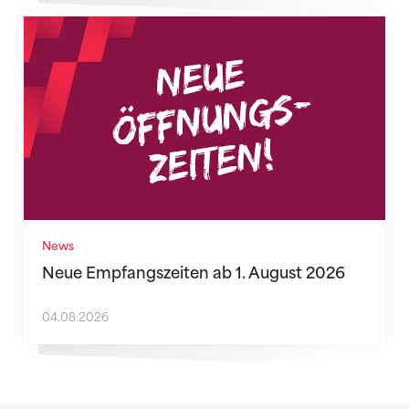
Neue Empfangszeiten ab 1. August 2026
News
Neue Empfangszeiten ab 1. August 2026
04.08.2026