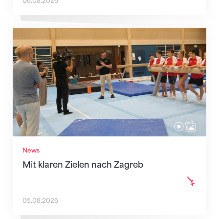
06.08.2026
Mit klaren Zielen nach Zagreb
News
Mit klaren Zielen nach Zagreb
05.08.2026