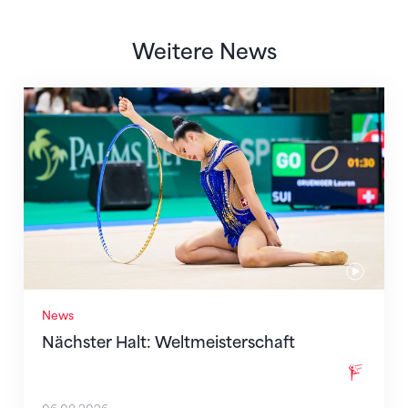
Weitere News
Nächster Halt: Weltmeisterschaft
News
Nächster Halt: Weltmeisterschaft