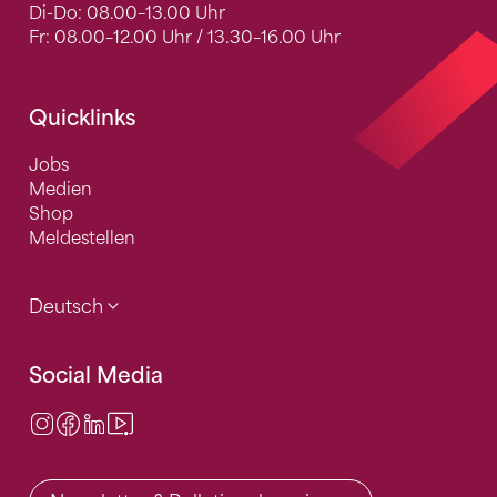
Di-Do: 08.00–13.00 Uhr
Fr: 08.00–12.00 Uhr / 13.30–16.00 Uhr
Quicklinks
Jobs
Medien
Shop
Meldestellen
Deutsch
Social Media
Instagram
Facebook
LinkedIn
Video Center