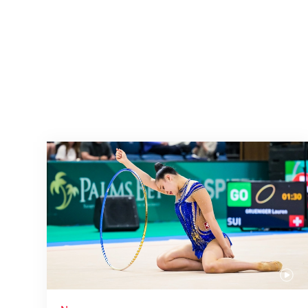
Nächster Halt: Weltmeisterschaft