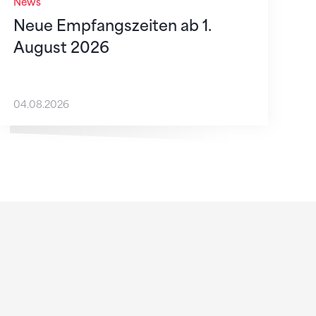
News
Neue Empfangszeiten ab 1.
August 2026
04.08.2026