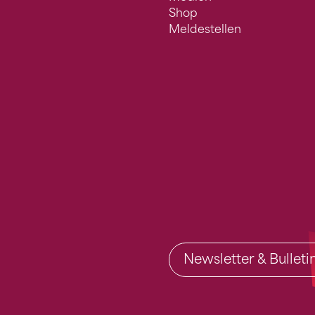
Shop
Meldestellen
Newsletter & Bullet