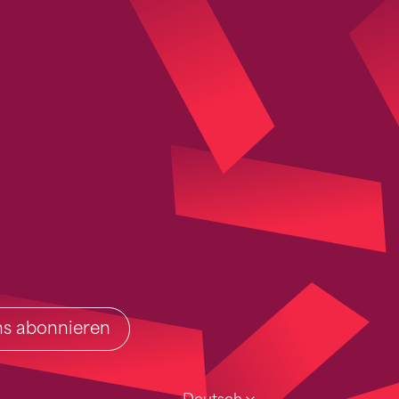
ins abonnieren