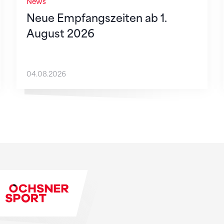
News
Neue Empfangszeiten ab 1.
August 2026
04.08.2026