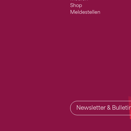
Shop
Meldestellen
Newsletter & Bullet