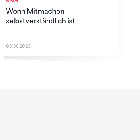
News
Wenn Mitmachen
selbstverständlich ist
03.08.2026