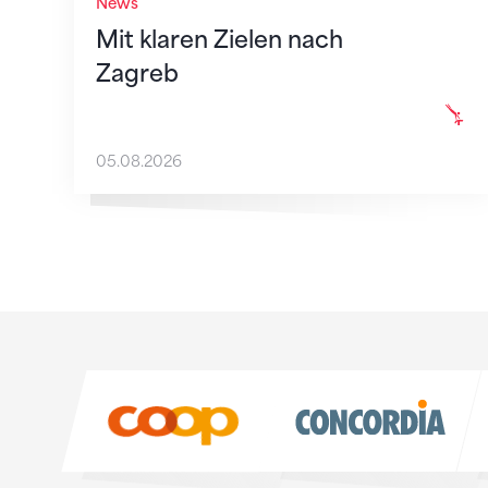
News
Mit klaren Zielen nach
Zagreb
05.08.2026
Sponsoren
Sponsoren