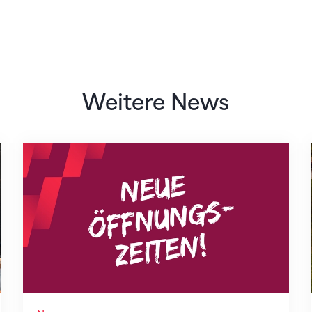
Weitere News
Neue Empfangszeiten ab 1. August 2026