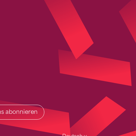
ins abonnieren