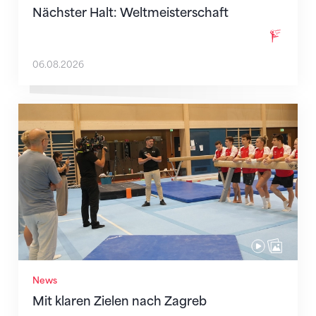
Nächster Halt: Weltmeisterschaft
06.08.2026
Mit klaren Zielen nach Zagreb
News
Mit klaren Zielen nach Zagreb