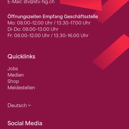
E-Mail:
stv
@stv-fsg.ch
Öffnungszeiten Empfang Geschäftsstelle
Mo: 08.00–12.00 Uhr / 13.30–17.00 Uhr
Di-Do: 08.00–13.00 Uhr
Fr: 08.00–12.00 Uhr / 13.30–16.00 Uhr
Quicklinks
Jobs
Medien
Shop
Meldestellen
Deutsch
Social Media