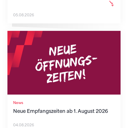
05.08.2026
Neue Empfangszeiten ab 1. August 2026
News
Neue Empfangszeiten ab 1. August 2026
04.08.2026