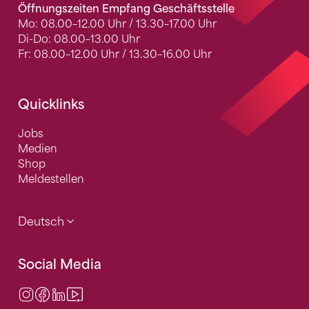
Öffnungszeiten Empfang Geschäftsstelle
Mo: 08.00–12.00 Uhr / 13.30–17.00 Uhr
Di-Do: 08.00–13.00 Uhr
Fr: 08.00–12.00 Uhr / 13.30–16.00 Uhr
Quicklinks
Jobs
Medien
Shop
Meldestellen
Deutsch
Social Media
Instagram
Facebook
LinkedIn
Video Center