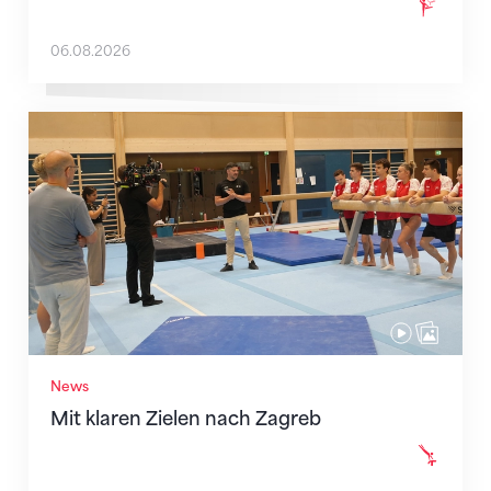
06.08.2026
Mit klaren Zielen nach Zagreb
News
Mit klaren Zielen nach Zagreb