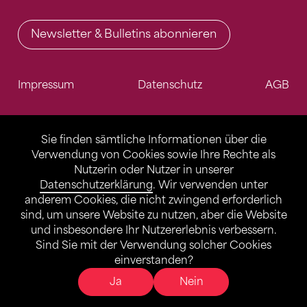
Newsletter & Bulletins abonnieren
Impressum
Datenschutz
AGB
Sie finden sämtliche Informationen über die
Verwendung von Cookies sowie Ihre Rechte als
Nutzerin oder Nutzer in unserer
Datenschutzerklärung
. Wir verwenden unter
anderem Cookies, die nicht zwingend erforderlich
sind, um unsere Website zu nutzen, aber die Website
und insbesondere Ihr Nutzererlebnis verbessern.
Sind Sie mit der Verwendung solcher Cookies
einverstanden?
Ja
Nein