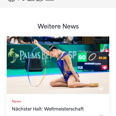
Weitere News
Nächster Halt: Weltmeisterschaft
News
Nächster Halt: Weltmeisterschaft