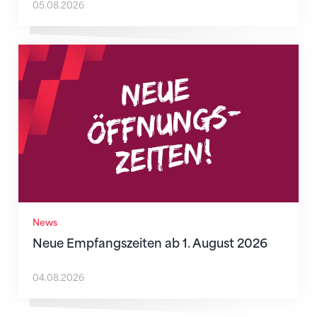
05.08.2026
Neue Empfangszeiten ab 1. August 2026
News
Neue Empfangszeiten ab 1. August 2026
04.08.2026