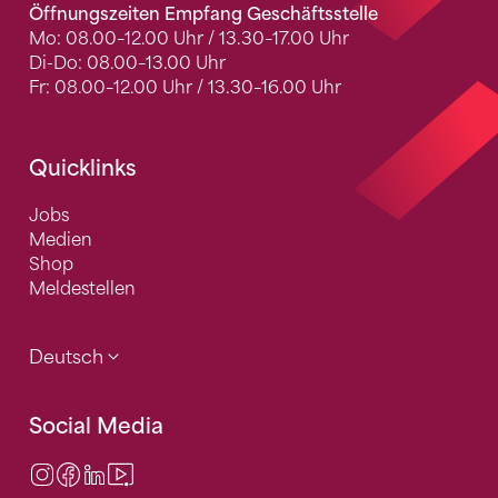
Öffnungszeiten Empfang Geschäftsstelle
Mo: 08.00–12.00 Uhr / 13.30–17.00 Uhr
Di-Do: 08.00–13.00 Uhr
Fr: 08.00–12.00 Uhr / 13.30–16.00 Uhr
Quicklinks
Jobs
Medien
Shop
Meldestellen
Deutsch
Social Media
Instagram
Facebook
LinkedIn
Video Center