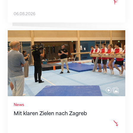
06.08.2026
Mit klaren Zielen nach Zagreb
News
Mit klaren Zielen nach Zagreb