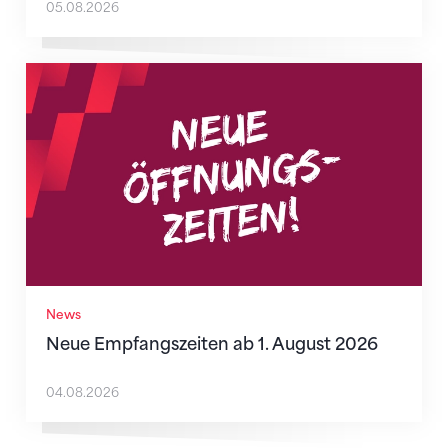
05.08.2026
Neue Empfangszeiten ab 1. August 2026
News
Neue Empfangszeiten ab 1. August 2026
04.08.2026