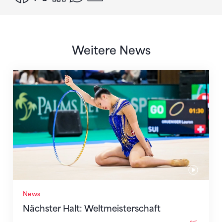
Weitere News
Nächster Halt: Weltmeisterschaft
News
Nächster Halt: Weltmeisterschaft