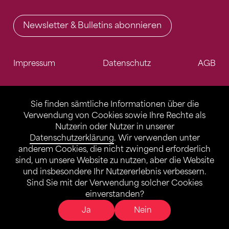
Newsletter & Bulletins abonnieren
Impressum
Datenschutz
AGB
Sie finden sämtliche Informationen über die
Verwendung von Cookies sowie Ihre Rechte als
Nutzerin oder Nutzer in unserer
Datenschutzerklärung
. Wir verwenden unter
anderem Cookies, die nicht zwingend erforderlich
sind, um unsere Website zu nutzen, aber die Website
und insbesondere Ihr Nutzererlebnis verbessern.
Sind Sie mit der Verwendung solcher Cookies
einverstanden?
Ja
Nein