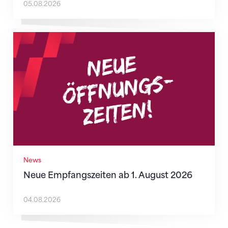
05.08.2026
Neue Empfangszeiten ab 1. August 2026
News
Neue Empfangszeiten ab 1. August 2026
04.08.2026