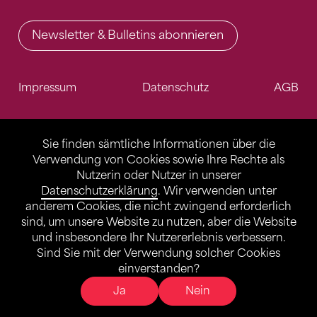
Newsletter & Bulletins abonnieren
Impressum
Datenschutz
AGB
Sie finden sämtliche Informationen über die
Verwendung von Cookies sowie Ihre Rechte als
Nutzerin oder Nutzer in unserer
Datenschutzerklärung
. Wir verwenden unter
anderem Cookies, die nicht zwingend erforderlich
sind, um unsere Website zu nutzen, aber die Website
und insbesondere Ihr Nutzererlebnis verbessern.
Sind Sie mit der Verwendung solcher Cookies
einverstanden?
Ja
Nein