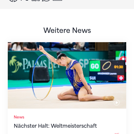
Weitere News
Nächster Halt: Weltmeisterschaft
News
Nächster Halt: Weltmeisterschaft