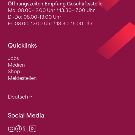
Öffnungszeiten Empfang Geschäftsstelle
Mo: 08.00–12.00 Uhr / 13.30–17.00 Uhr
Di-Do: 08.00–13.00 Uhr
Fr: 08.00–12.00 Uhr / 13.30–16.00 Uhr
Quicklinks
Jobs
Medien
Shop
Meldestellen
Deutsch
Social Media
Instagram
Facebook
LinkedIn
Video Center