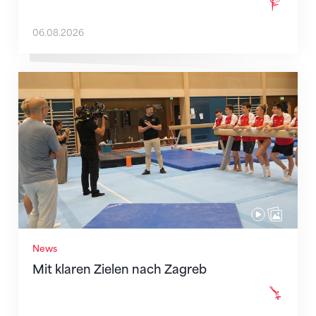
06.08.2026
Mit klaren Zielen nach Zagreb
News
Mit klaren Zielen nach Zagreb