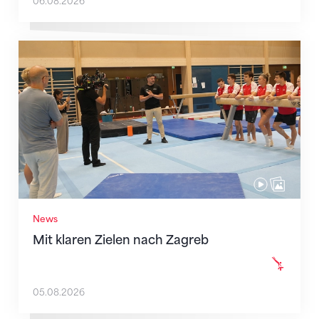
06.08.2026
Mit klaren Zielen nach Zagreb
News
Mit klaren Zielen nach Zagreb
05.08.2026