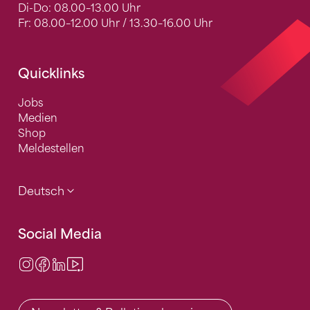
Di-Do: 08.00–13.00 Uhr
Fr: 08.00–12.00 Uhr / 13.30–16.00 Uhr
Quicklinks
Jobs
Medien
Shop
Meldestellen
Deutsch
Social Media
Instagram
Facebook
LinkedIn
Video Center