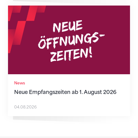
Neue Empfangszeiten ab 1. August 2026
News
Neue Empfangszeiten ab 1. August 2026
04.08.2026