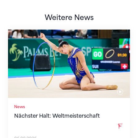
Weitere News
Nächster Halt: Weltmeisterschaft
News
Nächster Halt: Weltmeisterschaft