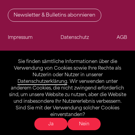
Newsletter & Bulletins abonnieren
Impressum
Datenschutz
AGB
Sie finden sämtliche Informationen über die
Verwendung von Cookies sowie Ihre Rechte als
Nutzerin oder Nutzer in unserer
Datenschutzerklärung
. Wir verwenden unter
anderem Cookies, die nicht zwingend erforderlich
sind, um unsere Website zu nutzen, aber die Website
und insbesondere Ihr Nutzererlebnis verbessern.
Sind Sie mit der Verwendung solcher Cookies
einverstanden?
Ja
Nein