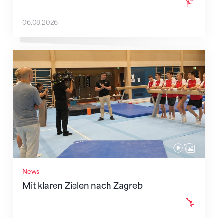
06.08.2026
Mit klaren Zielen nach Zagreb
News
Mit klaren Zielen nach Zagreb