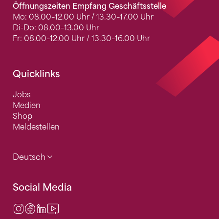
Öffnungszeiten Empfang Geschäftsstelle
Mo: 08.00–12.00 Uhr / 13.30–17.00 Uhr
Di-Do: 08.00–13.00 Uhr
Fr: 08.00–12.00 Uhr / 13.30–16.00 Uhr
Quicklinks
Jobs
Medien
Shop
Meldestellen
Deutsch
Social Media
Instagram
Facebook
LinkedIn
Video Center