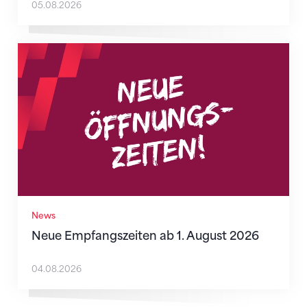
05.08.2026
Neue Empfangszeiten ab 1. August 2026
News
Neue Empfangszeiten ab 1. August 2026
04.08.2026