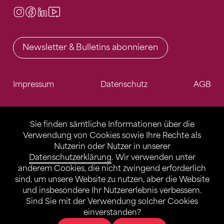
Instagram
Facebook
LinkedIn
Video Center
Newsletter & Bulletins abonnieren
Impressum
Datenschutz
AGB
Sie finden sämtliche Informationen über die
Verwendung von Cookies sowie Ihre Rechte als
Nutzerin oder Nutzer in unserer
Datenschutzerklärung
. Wir verwenden unter
anderem Cookies, die nicht zwingend erforderlich
sind, um unsere Website zu nutzen, aber die Website
und insbesondere Ihr Nutzererlebnis verbessern.
Sind Sie mit der Verwendung solcher Cookies
einverstanden?