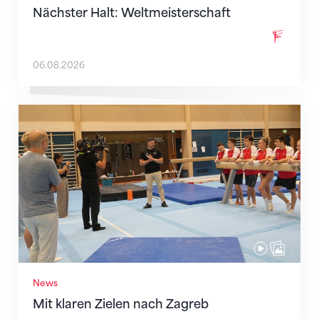
Nächster Halt: Weltmeisterschaft
06.08.2026
Mit klaren Zielen nach Zagreb
News
Mit klaren Zielen nach Zagreb