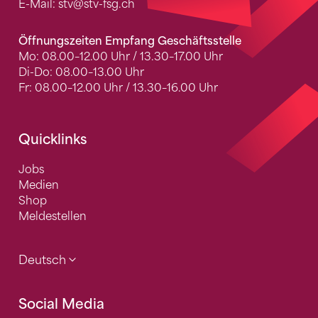
E-Mail:
stv
@stv-fsg.ch
Öffnungszeiten Empfang Geschäftsstelle
Mo: 08.00–12.00 Uhr / 13.30–17.00 Uhr
Di-Do: 08.00–13.00 Uhr
Fr: 08.00–12.00 Uhr / 13.30–16.00 Uhr
Quicklinks
Jobs
Medien
Shop
Meldestellen
Deutsch
Social Media