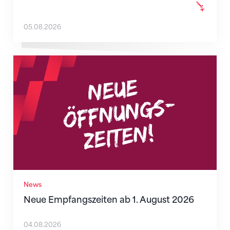
05.08.2026
Neue Empfangszeiten ab 1. August 2026
News
Neue Empfangszeiten ab 1. August 2026
04.08.2026