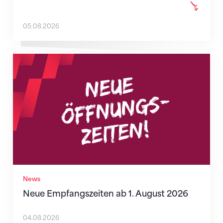
05.08.2026
Neue Empfangszeiten ab 1. August 2026
News
Neue Empfangszeiten ab 1. August 2026
04.08.2026