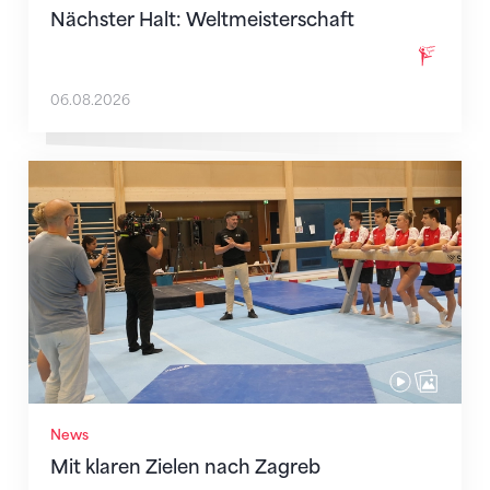
Nächster Halt: Weltmeisterschaft
06.08.2026
Mit klaren Zielen nach Zagreb
News
Mit klaren Zielen nach Zagreb