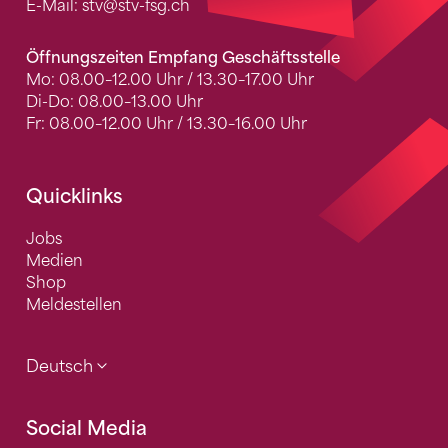
E-Mail:
stv
@stv-fsg.ch
Öffnungszeiten Empfang Geschäftsstelle
Mo: 08.00–12.00 Uhr / 13.30–17.00 Uhr
Di-Do: 08.00–13.00 Uhr
Fr: 08.00–12.00 Uhr / 13.30–16.00 Uhr
Quicklinks
Jobs
Medien
Shop
Meldestellen
Deutsch
Social Media