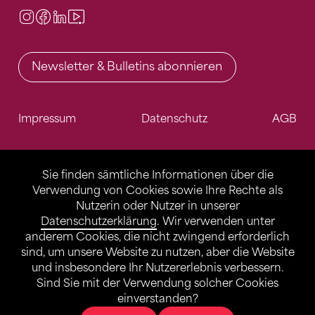
Instagram
Facebook
LinkedIn
Video Center
Newsletter & Bulletins abonnieren
Impressum
Datenschutz
AGB
Sie finden sämtliche Informationen über die
Verwendung von Cookies sowie Ihre Rechte als
Nutzerin oder Nutzer in unserer
Datenschutzerklärung
. Wir verwenden unter
anderem Cookies, die nicht zwingend erforderlich
sind, um unsere Website zu nutzen, aber die Website
und insbesondere Ihr Nutzererlebnis verbessern.
Sind Sie mit der Verwendung solcher Cookies
einverstanden?