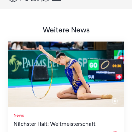
Weitere News
Nächster Halt: Weltmeisterschaft
News
Nächster Halt: Weltmeisterschaft