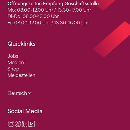
Öffnungszeiten Empfang Geschäftsstelle
Mo: 08.00–12.00 Uhr / 13.30–17.00 Uhr
Di-Do: 08.00–13.00 Uhr
Fr: 08.00–12.00 Uhr / 13.30–16.00 Uhr
Quicklinks
Jobs
Medien
Shop
Meldestellen
Deutsch
Social Media
Instagram
Facebook
LinkedIn
Video Center