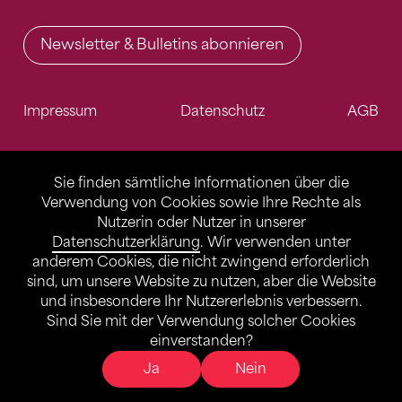
Newsletter & Bulletins abonnieren
Impressum
Datenschutz
AGB
Sie finden sämtliche Informationen über die
Verwendung von Cookies sowie Ihre Rechte als
Nutzerin oder Nutzer in unserer
Datenschutzerklärung
. Wir verwenden unter
anderem Cookies, die nicht zwingend erforderlich
sind, um unsere Website zu nutzen, aber die Website
und insbesondere Ihr Nutzererlebnis verbessern.
Sind Sie mit der Verwendung solcher Cookies
einverstanden?
Ja
Nein