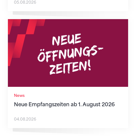
05.08.2026
Neue Empfangszeiten ab 1. August 2026
News
Neue Empfangszeiten ab 1. August 2026
04.08.2026