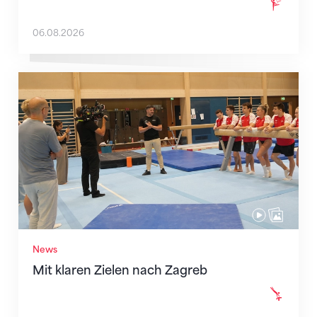
06.08.2026
Mit klaren Zielen nach Zagreb
News
Mit klaren Zielen nach Zagreb