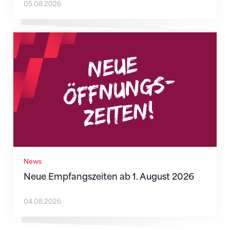
05.08.2026
Neue Empfangszeiten ab 1. August 2026
News
Neue Empfangszeiten ab 1. August 2026
04.08.2026