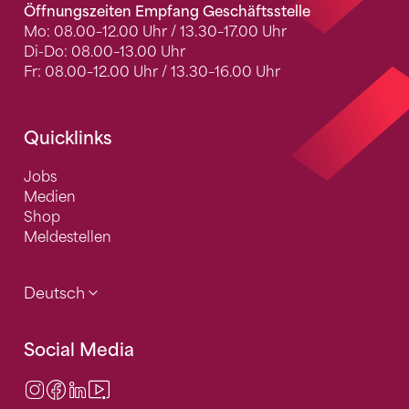
Öffnungszeiten Empfang Geschäftsstelle
Mo: 08.00–12.00 Uhr / 13.30–17.00 Uhr
Di-Do: 08.00–13.00 Uhr
Fr: 08.00–12.00 Uhr / 13.30–16.00 Uhr
Quicklinks
Jobs
Medien
Shop
Meldestellen
Deutsch
Social Media
Instagram
Facebook
LinkedIn
Video Center