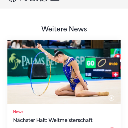
Weitere News
Nächster Halt: Weltmeisterschaft
News
Nächster Halt: Weltmeisterschaft