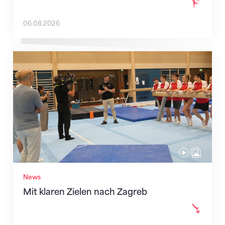
06.08.2026
Mit klaren Zielen nach Zagreb
News
Mit klaren Zielen nach Zagreb