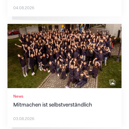
04.08.2026
Mitmachen ist selbstverständlich
News
Mitmachen ist selbstverständlich
03.08.2026