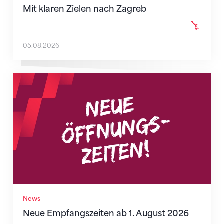
Mit klaren Zielen nach Zagreb
05.08.2026
Neue Empfangszeiten ab 1. August 2026
News
Neue Empfangszeiten ab 1. August 2026