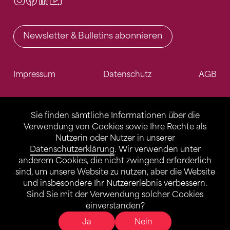
Newsletter & Bulletins abonnieren
Impressum
Datenschutz
AGB
Sie finden sämtliche Informationen über die
Verwendung von Cookies sowie Ihre Rechte als
Nutzerin oder Nutzer in unserer
Datenschutzerklärung
. Wir verwenden unter
anderem Cookies, die nicht zwingend erforderlich
sind, um unsere Website zu nutzen, aber die Website
und insbesondere Ihr Nutzererlebnis verbessern.
Sind Sie mit der Verwendung solcher Cookies
einverstanden?
Ja
Nein