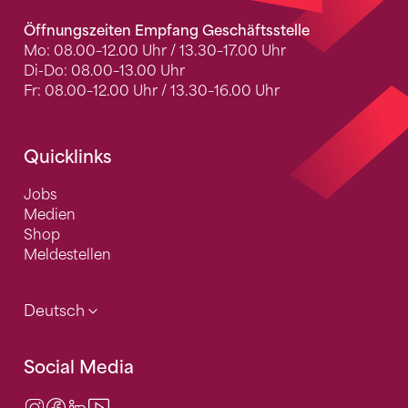
Öffnungszeiten Empfang Geschäftsstelle
Mo: 08.00–12.00 Uhr / 13.30–17.00 Uhr
Di-Do: 08.00–13.00 Uhr
Fr: 08.00–12.00 Uhr / 13.30–16.00 Uhr
Quicklinks
Jobs
Medien
Shop
Meldestellen
Deutsch
Social Media
Instagram
Facebook
LinkedIn
Video Center