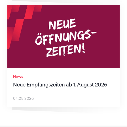
Neue Empfangszeiten ab 1. August 2026
News
Neue Empfangszeiten ab 1. August 2026
04.08.2026