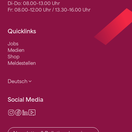
Di-Do: 08.00–13.00 Uhr
Fr: 08.00–12.00 Uhr / 13.30–16.00 Uhr
Quicklinks
Jobs
Medien
Shop
Meldestellen
Deutsch
Social Media
Instagram
Facebook
LinkedIn
Video Center