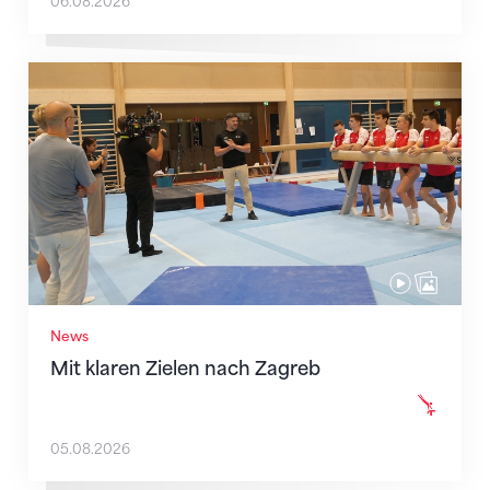
06.08.2026
Mit klaren Zielen nach Zagreb
News
Mit klaren Zielen nach Zagreb
05.08.2026