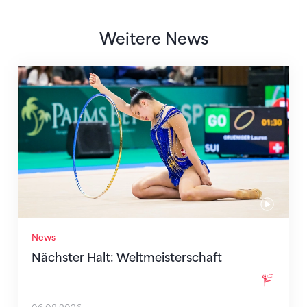
Weitere News
Nächster Halt: Weltmeisterschaft
News
Nächster Halt: Weltmeisterschaft