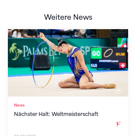
Weitere News
Nächster Halt: Weltmeisterschaft
News
Nächster Halt: Weltmeisterschaft