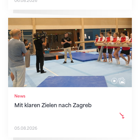
06.08.2026
Mit klaren Zielen nach Zagreb
News
Mit klaren Zielen nach Zagreb
05.08.2026