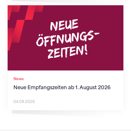
Neue Empfangszeiten ab 1. August 2026
News
Neue Empfangszeiten ab 1. August 2026
04.08.2026