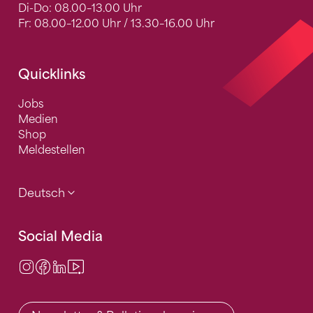
Di-Do: 08.00–13.00 Uhr
Fr: 08.00–12.00 Uhr / 13.30–16.00 Uhr
Quicklinks
Jobs
Medien
Shop
Meldestellen
Deutsch
Social Media
Instagram
Facebook
LinkedIn
Video Center