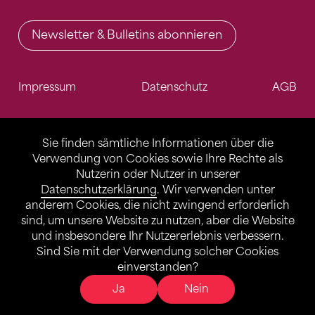
Newsletter & Bulletins abonnieren
Impressum
Datenschutz
AGB
Sie finden sämtliche Informationen über die
Verwendung von Cookies sowie Ihre Rechte als
Nutzerin oder Nutzer in unserer
Datenschutzerklärung
. Wir verwenden unter
anderem Cookies, die nicht zwingend erforderlich
sind, um unsere Website zu nutzen, aber die Website
und insbesondere Ihr Nutzererlebnis verbessern.
Sind Sie mit der Verwendung solcher Cookies
einverstanden?
Ja
Nein