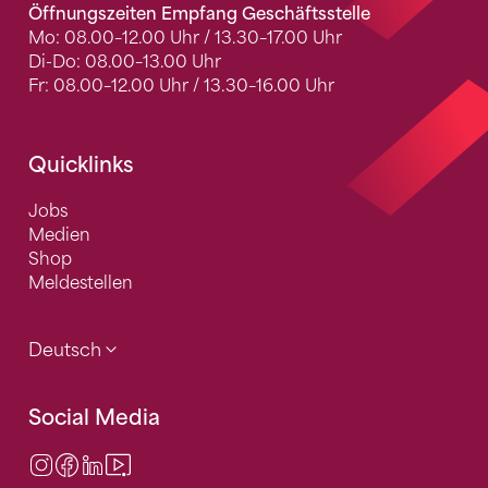
Öffnungszeiten Empfang Geschäftsstelle
Mo: 08.00–12.00 Uhr / 13.30–17.00 Uhr
Di-Do: 08.00–13.00 Uhr
Fr: 08.00–12.00 Uhr / 13.30–16.00 Uhr
Quicklinks
Jobs
Medien
Shop
Meldestellen
Deutsch
Social Media
Instagram
Facebook
LinkedIn
Video Center