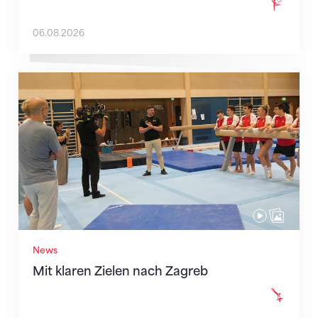
06.08.2026
Mit klaren Zielen nach Zagreb
News
Mit klaren Zielen nach Zagreb