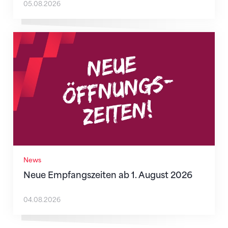
05.08.2026
Neue Empfangszeiten ab 1. August 2026
News
Neue Empfangszeiten ab 1. August 2026
04.08.2026