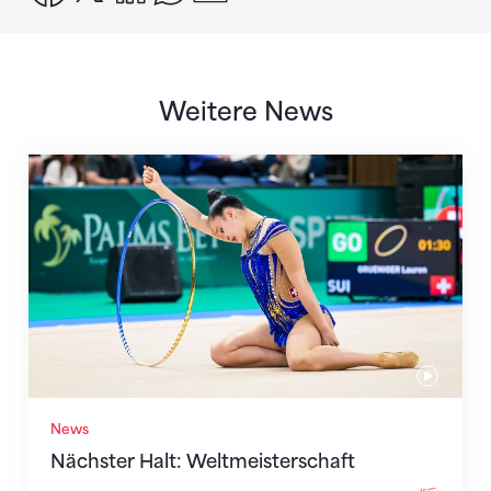
Weitere News
Nächster Halt: Weltmeisterschaft
News
Nächster Halt: Weltmeisterschaft