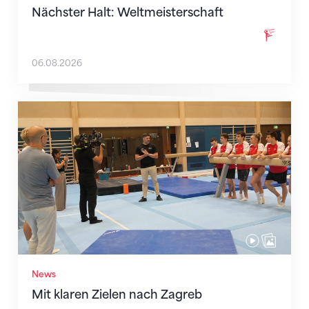
Nächster Halt: Weltmeisterschaft
06.08.2026
Mit klaren Zielen nach Zagreb
News
Mit klaren Zielen nach Zagreb