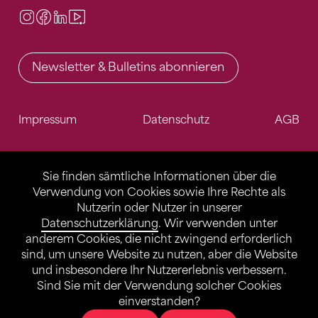
Instagram
Facebook
LinkedIn
Video Center
Newsletter & Bulletins abonnieren
Impressum
Datenschutz
AGB
Sie finden sämtliche Informationen über die
Verwendung von Cookies sowie Ihre Rechte als
Nutzerin oder Nutzer in unserer
Datenschutzerklärung
. Wir verwenden unter
anderem Cookies, die nicht zwingend erforderlich
sind, um unsere Website zu nutzen, aber die Website
und insbesondere Ihr Nutzererlebnis verbessern.
Sind Sie mit der Verwendung solcher Cookies
einverstanden?