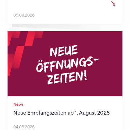
05.08.2026
Neue Empfangszeiten ab 1. August 2026
News
Neue Empfangszeiten ab 1. August 2026
04.08.2026