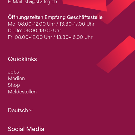
E-Mail:
stv
@stv-fsg.ch
Öffnungszeiten Empfang Geschäftsstelle
Mo: 08.00–12.00 Uhr / 13.30–17.00 Uhr
Di-Do: 08.00–13.00 Uhr
Fr: 08.00–12.00 Uhr / 13.30–16.00 Uhr
Quicklinks
Jobs
Medien
Shop
Meldestellen
Deutsch
Social Media