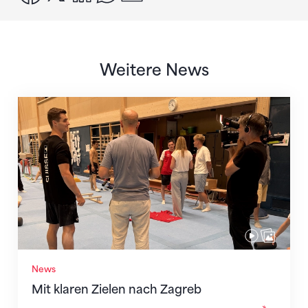
Weitere News
Mit klaren Zielen nach Zagreb
News
Mit klaren Zielen nach Zagreb