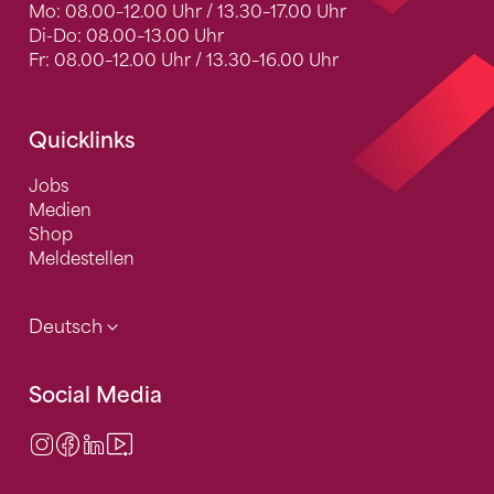
Mo: 08.00–12.00 Uhr / 13.30–17.00 Uhr
Di-Do: 08.00–13.00 Uhr
Fr: 08.00–12.00 Uhr / 13.30–16.00 Uhr
Quicklinks
Jobs
Medien
Shop
Meldestellen
Deutsch
Social Media
Instagram
Facebook
LinkedIn
Video Center