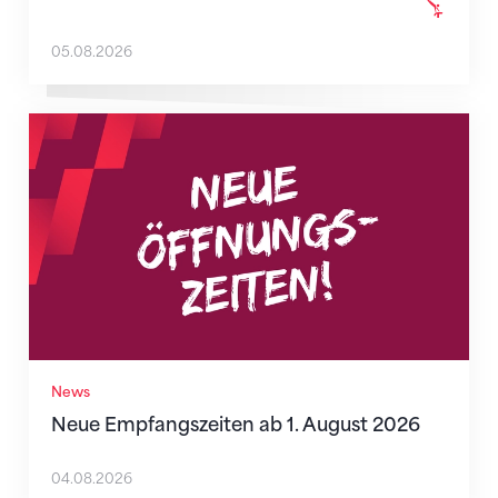
05.08.2026
Neue Empfangszeiten ab 1. August 2026
News
Neue Empfangszeiten ab 1. August 2026
04.08.2026