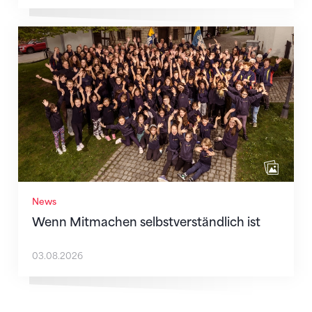
Wenn Mitmachen selbstverständlich ist
News
Wenn Mitmachen selbstverständlich ist
03.08.2026