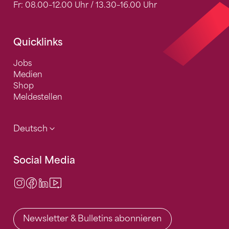
Fr: 08.00–12.00 Uhr / 13.30–16.00 Uhr
Quicklinks
Jobs
Medien
Shop
Meldestellen
Deutsch
Social Media
Instagram
Facebook
LinkedIn
Video Center
Newsletter & Bulletins abonnieren