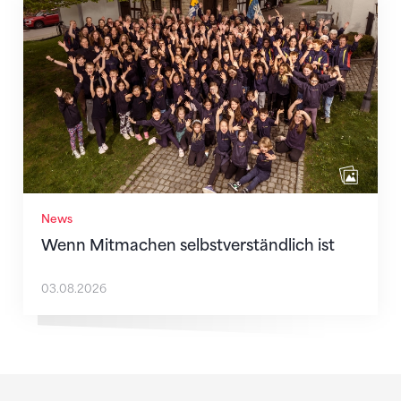
Wenn Mitmachen selbstverständlich ist
News
Wenn Mitmachen selbstverständlich ist
03.08.2026
Sponsoren