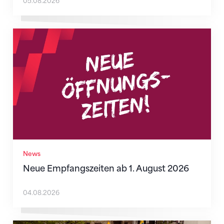
05.08.2026
Neue Empfangszeiten ab 1. August 2026
News
Neue Empfangszeiten ab 1. August 2026
04.08.2026