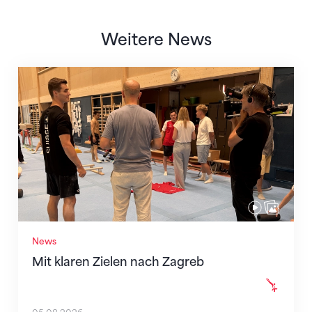
Weitere News
Mit klaren Zielen nach Zagreb
News
Mit klaren Zielen nach Zagreb