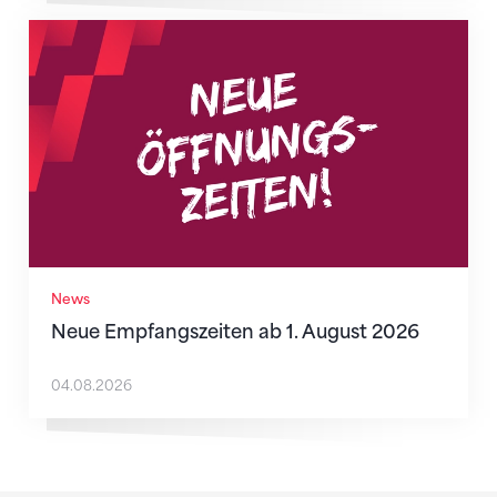
Neue Empfangszeiten ab 1. August 2026
News
Neue Empfangszeiten ab 1. August 2026
04.08.2026