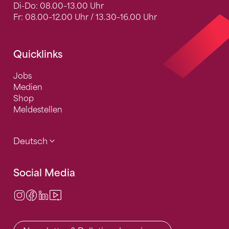
Di-Do: 08.00–13.00 Uhr
Fr: 08.00–12.00 Uhr / 13.30–16.00 Uhr
Quicklinks
Jobs
Medien
Shop
Meldestellen
Deutsch
Social Media
Instagram
Facebook
LinkedIn
Video Center