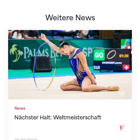
Weitere News
Nächster Halt: Weltmeisterschaft
News
Nächster Halt: Weltmeisterschaft