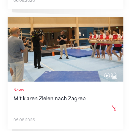
06.08.2026
Mit klaren Zielen nach Zagreb
News
Mit klaren Zielen nach Zagreb
05.08.2026