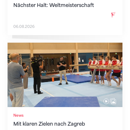
Nächster Halt: Weltmeisterschaft
06.08.2026
Mit klaren Zielen nach Zagreb
News
Mit klaren Zielen nach Zagreb