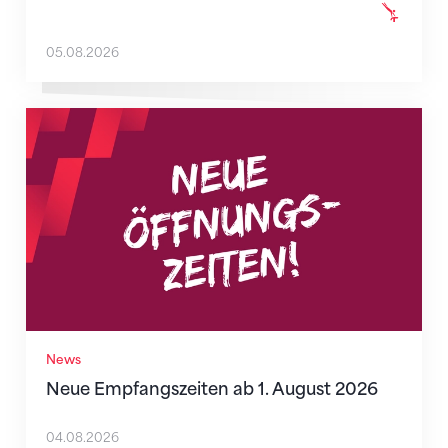
05.08.2026
Neue Empfangszeiten ab 1. August 2026
News
Neue Empfangszeiten ab 1. August 2026
04.08.2026