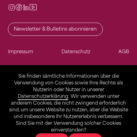
Instagram
Facebook
LinkedIn
Video Center
Newsletter & Bulletins abonnieren
Impressum
Datenschutz
AGB
Sie finden sämtliche Informationen über die
Verwendung von Cookies sowie Ihre Rechte als
Nutzerin oder Nutzer in unserer
Datenschutzerklärung
. Wir verwenden unter
anderem Cookies, die nicht zwingend erforderlich
sind, um unsere Website zu nutzen, aber die Website
und insbesondere Ihr Nutzererlebnis verbessern.
Sind Sie mit der Verwendung solcher Cookies
einverstanden?