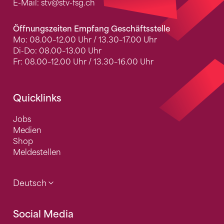
E-Mail:
stv
@stv-fsg.ch
Öffnungszeiten Empfang Geschäftsstelle
Mo: 08.00–12.00 Uhr / 13.30–17.00 Uhr
Di-Do: 08.00–13.00 Uhr
Fr: 08.00–12.00 Uhr / 13.30–16.00 Uhr
Quicklinks
Jobs
Medien
Shop
Meldestellen
Deutsch
Social Media