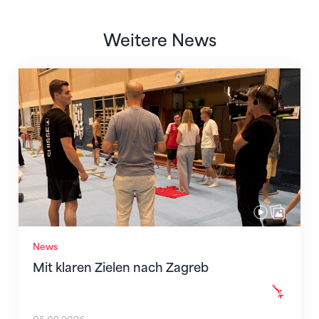
Weitere News
Mit klaren Zielen nach Zagreb
News
Mit klaren Zielen nach Zagreb