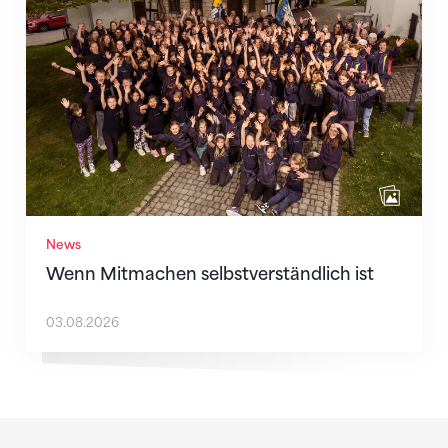
Wenn Mitmachen selbstverständlich ist
News
Wenn Mitmachen selbstverständlich ist
03.08.2026
Sponsoren