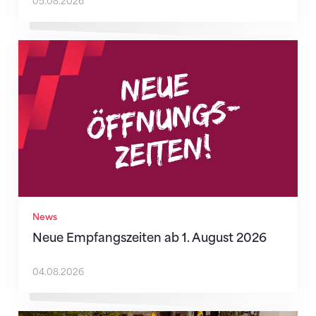
05.08.2026
Neue Empfangszeiten ab 1. August 2026
News
Neue Empfangszeiten ab 1. August 2026
04.08.2026