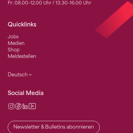
Fr: 08.00–12.00 Uhr / 13.30–16.00 Uhr
Quicklinks
Jobs
Medien
Shop
Meldestellen
Deutsch
Social Media
Instagram
Facebook
LinkedIn
Video Center
Newsletter & Bulletins abonnieren