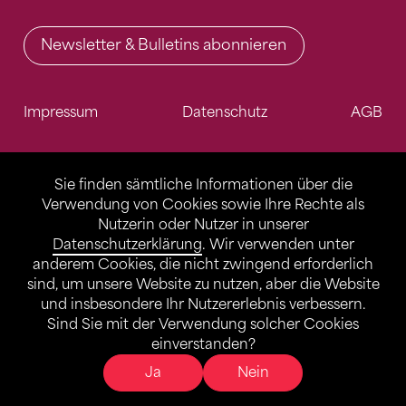
Newsletter & Bulletins abonnieren
Impressum
Datenschutz
AGB
Sie finden sämtliche Informationen über die
Verwendung von Cookies sowie Ihre Rechte als
Nutzerin oder Nutzer in unserer
Datenschutzerklärung
. Wir verwenden unter
anderem Cookies, die nicht zwingend erforderlich
sind, um unsere Website zu nutzen, aber die Website
und insbesondere Ihr Nutzererlebnis verbessern.
Sind Sie mit der Verwendung solcher Cookies
einverstanden?
Ja
Nein