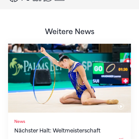
Weitere News
Nächster Halt: Weltmeisterschaft
News
Nächster Halt: Weltmeisterschaft