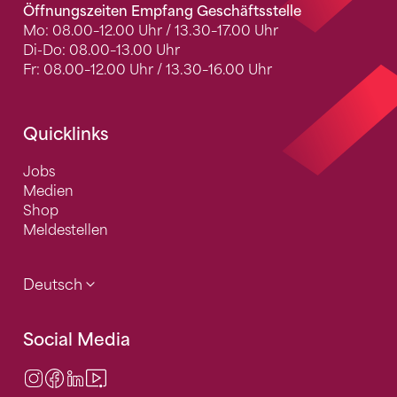
Öffnungszeiten Empfang Geschäftsstelle
Mo: 08.00–12.00 Uhr / 13.30–17.00 Uhr
Di-Do: 08.00–13.00 Uhr
Fr: 08.00–12.00 Uhr / 13.30–16.00 Uhr
Quicklinks
Jobs
Medien
Shop
Meldestellen
Deutsch
Social Media
Instagram
Facebook
LinkedIn
Video Center