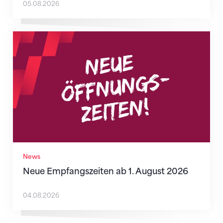
05.08.2026
Neue Empfangszeiten ab 1. August 2026
News
Neue Empfangszeiten ab 1. August 2026
04.08.2026