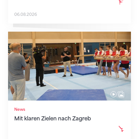
06.08.2026
Mit klaren Zielen nach Zagreb
News
Mit klaren Zielen nach Zagreb