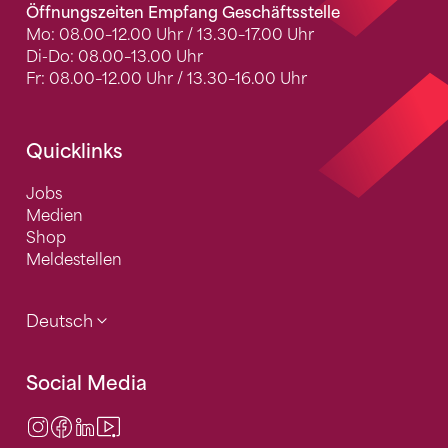
Öffnungszeiten Empfang Geschäftsstelle
Mo: 08.00–12.00 Uhr / 13.30–17.00 Uhr
Di-Do: 08.00–13.00 Uhr
Fr: 08.00–12.00 Uhr / 13.30–16.00 Uhr
Quicklinks
Jobs
Medien
Shop
Meldestellen
Deutsch
Social Media
Instagram
Facebook
LinkedIn
Video Center