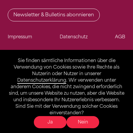
Newsletter & Bulletins abonnieren
Impressum
Datenschutz
AGB
Sie finden sämtliche Informationen über die
Verwendung von Cookies sowie Ihre Rechte als
Nutzerin oder Nutzer in unserer
Datenschutzerklärung
. Wir verwenden unter
anderem Cookies, die nicht zwingend erforderlich
sind, um unsere Website zu nutzen, aber die Website
und insbesondere Ihr Nutzererlebnis verbessern.
Sind Sie mit der Verwendung solcher Cookies
einverstanden?
Ja
Nein