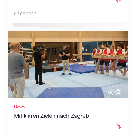
06.08.2026
Mit klaren Zielen nach Zagreb
News
Mit klaren Zielen nach Zagreb