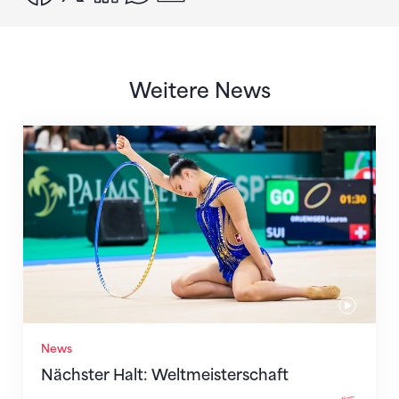
Weitere News
Nächster Halt: Weltmeisterschaft
News
Nächster Halt: Weltmeisterschaft