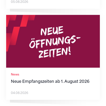
05.08.2026
Neue Empfangszeiten ab 1. August 2026
News
Neue Empfangszeiten ab 1. August 2026
04.08.2026