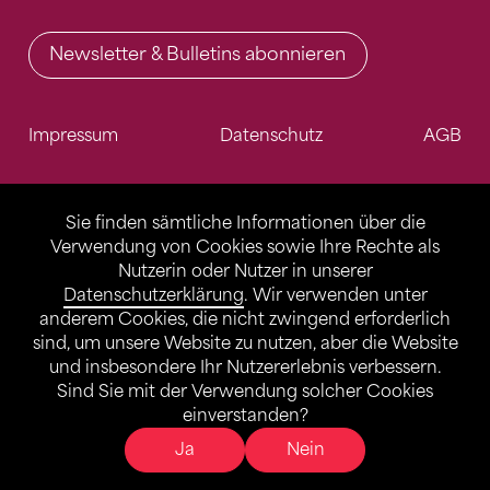
Newsletter & Bulletins abonnieren
Impressum
Datenschutz
AGB
Sie finden sämtliche Informationen über die
Verwendung von Cookies sowie Ihre Rechte als
Nutzerin oder Nutzer in unserer
Datenschutzerklärung
. Wir verwenden unter
anderem Cookies, die nicht zwingend erforderlich
sind, um unsere Website zu nutzen, aber die Website
und insbesondere Ihr Nutzererlebnis verbessern.
Sind Sie mit der Verwendung solcher Cookies
einverstanden?
Ja
Nein