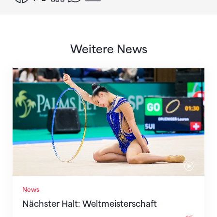
Weitere News
Nächster Halt: Weltmeisterschaft
News
Nächster Halt: Weltmeisterschaft