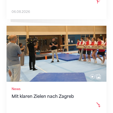
06.08.2026
Mit klaren Zielen nach Zagreb
News
Mit klaren Zielen nach Zagreb