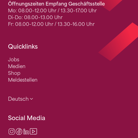
Öffnungszeiten Empfang Geschäftsstelle
Mo: 08.00–12.00 Uhr / 13.30–17.00 Uhr
Di-Do: 08.00–13.00 Uhr
Fr: 08.00–12.00 Uhr / 13.30–16.00 Uhr
Quicklinks
Jobs
Medien
Shop
Meldestellen
Deutsch
Social Media
Instagram
Facebook
LinkedIn
Video Center