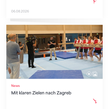
06.08.2026
Mit klaren Zielen nach Zagreb
News
Mit klaren Zielen nach Zagreb