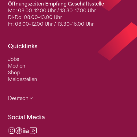
Öffnungszeiten Empfang Geschäftsstelle
Mo: 08.00–12.00 Uhr / 13.30–17.00 Uhr
Di-Do: 08.00–13.00 Uhr
Fr: 08.00–12.00 Uhr / 13.30–16.00 Uhr
Quicklinks
Jobs
Medien
Shop
Meldestellen
Deutsch
Social Media
Instagram
Facebook
LinkedIn
Video Center