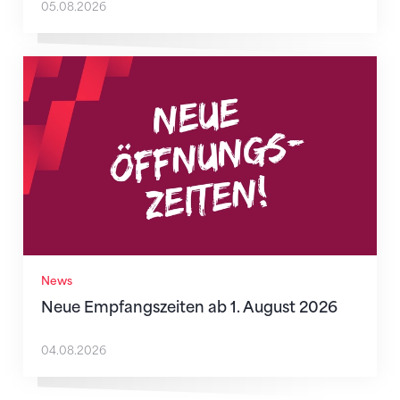
05.08.2026
Neue Empfangszeiten ab 1. August 2026
News
Neue Empfangszeiten ab 1. August 2026
04.08.2026