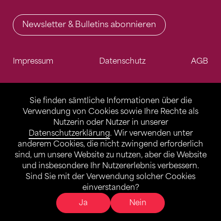
Newsletter & Bulletins abonnieren
Impressum
Datenschutz
AGB
Sie finden sämtliche Informationen über die
Verwendung von Cookies sowie Ihre Rechte als
Nutzerin oder Nutzer in unserer
Datenschutzerklärung
. Wir verwenden unter
anderem Cookies, die nicht zwingend erforderlich
sind, um unsere Website zu nutzen, aber die Website
und insbesondere Ihr Nutzererlebnis verbessern.
Sind Sie mit der Verwendung solcher Cookies
einverstanden?
Ja
Nein