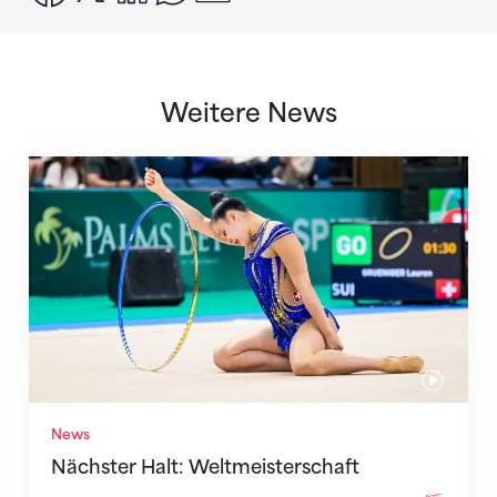
Weitere News
Nächster Halt: Weltmeisterschaft
News
Nächster Halt: Weltmeisterschaft