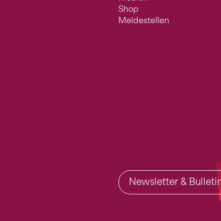
Shop
Meldestellen
Newsletter & Bullet