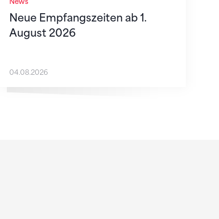
News
Neue Empfangszeiten ab 1.
August 2026
04.08.2026