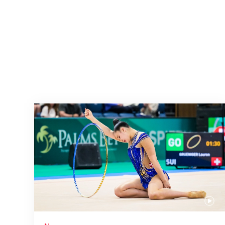
Nächster Halt: Weltmeisterschaft