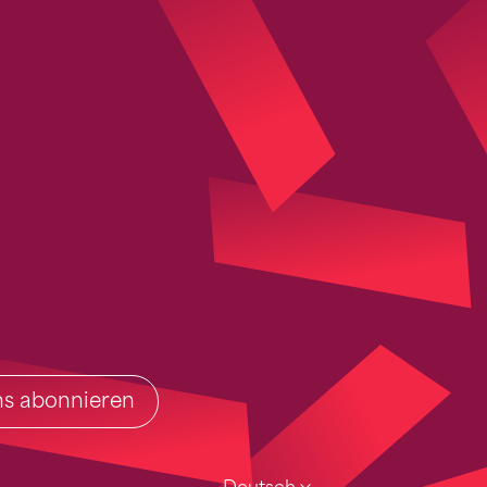
ins abonnieren