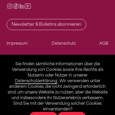
Instagram
Facebook
LinkedIn
Video Center
Newsletter & Bulletins abonnieren
Impressum
Datenschutz
AGB
Sie finden sämtliche Informationen über die
Verwendung von Cookies sowie Ihre Rechte als
Nutzerin oder Nutzer in unserer
Datenschutzerklärung
. Wir verwenden unter
anderem Cookies, die nicht zwingend erforderlich
sind, um unsere Website zu nutzen, aber die Website
und insbesondere Ihr Nutzererlebnis verbessern.
Sind Sie mit der Verwendung solcher Cookies
einverstanden?