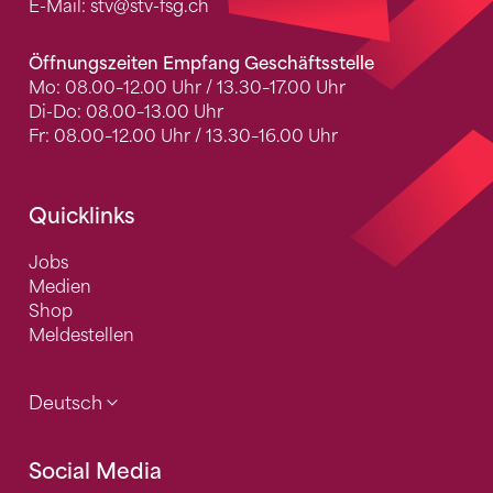
E-Mail:
stv
@stv-fsg.ch
Öffnungszeiten Empfang Geschäftsstelle
Mo: 08.00–12.00 Uhr / 13.30–17.00 Uhr
Di-Do: 08.00–13.00 Uhr
Fr: 08.00–12.00 Uhr / 13.30–16.00 Uhr
Quicklinks
Jobs
Medien
Shop
Meldestellen
Deutsch
Social Media