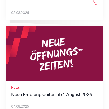
05.08.2026
Neue Empfangszeiten ab 1. August 2026
News
Neue Empfangszeiten ab 1. August 2026
04.08.2026