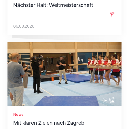
Nächster Halt: Weltmeisterschaft
06.08.2026
Mit klaren Zielen nach Zagreb
News
Mit klaren Zielen nach Zagreb