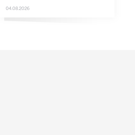
04.08.2026