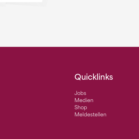
Quicklinks
Jobs
Medien
Shop
Meldestellen