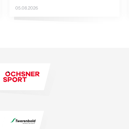
05.08.2026