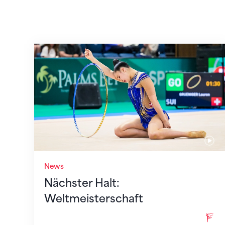
Nächster Halt: Weltmeisterschaft
News
Nächster Halt:
Weltmeisterschaft