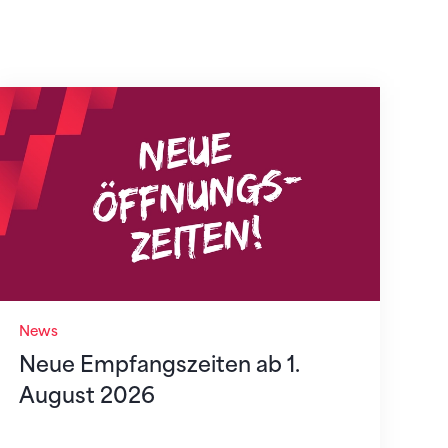
Neue Empfangszeiten ab 1. August 2026
News
Neue Empfangszeiten ab 1.
August 2026