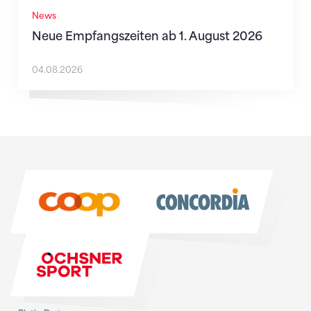
News
Neue Empfangszeiten ab 1. August 2026
04.08.2026
Sponsoren
Sponsoren