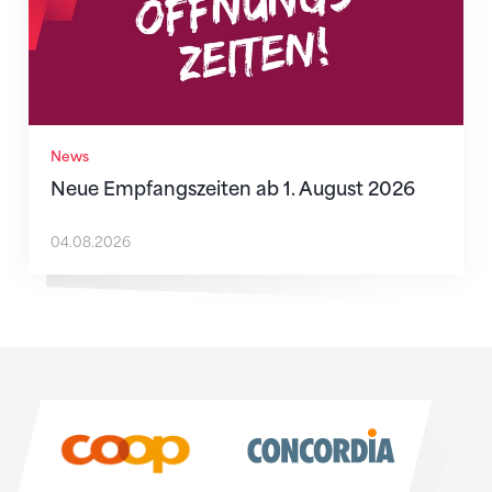
News
Neue Empfangszeiten ab 1. August 2026
04.08.2026
Sponsoren
Sponsoren