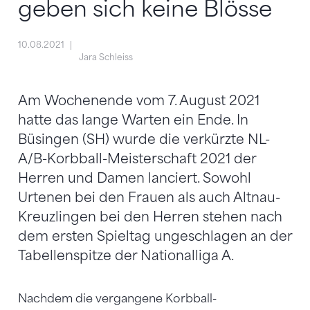
geben sich keine Blösse
10.08.2021
Jara Schleiss
Am Wochenende vom 7. August 2021
hatte das lange Warten ein Ende. In
Büsingen (SH) wurde die verkürzte NL-
A/B-Korbball-Meisterschaft 2021 der
Herren und Damen lanciert. Sowohl
Urtenen bei den Frauen als auch Altnau-
Kreuzlingen bei den Herren stehen nach
dem ersten Spieltag ungeschlagen an der
Tabellenspitze der Nationalliga A.
Nachdem die vergangene Korbball-