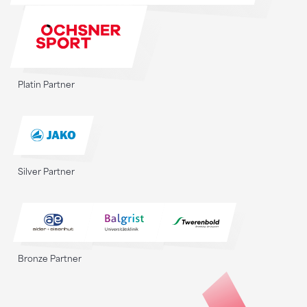
Platin Partner
Silver Partner
Bronze Partner