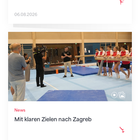
06.08.2026
Mit klaren Zielen nach Zagreb
News
Mit klaren Zielen nach Zagreb