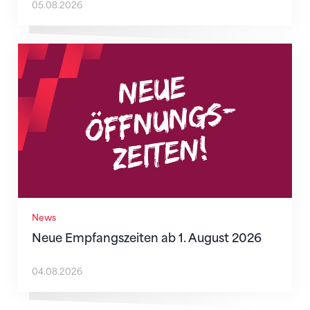
05.08.2026
Neue Empfangszeiten ab 1. August 2026
News
Neue Empfangszeiten ab 1. August 2026
04.08.2026