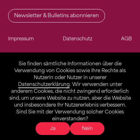
Newsletter & Bulletins abonnieren
Impressum
Datenschutz
AGB
Sie finden sämtliche Informationen über die
Verwendung von Cookies sowie Ihre Rechte als
Nutzerin oder Nutzer in unserer
Datenschutzerklärung
. Wir verwenden unter
anderem Cookies, die nicht zwingend erforderlich
sind, um unsere Website zu nutzen, aber die Website
und insbesondere Ihr Nutzererlebnis verbessern.
Sind Sie mit der Verwendung solcher Cookies
einverstanden?
Ja
Nein