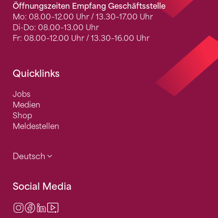
Öffnungszeiten Empfang Geschäftsstelle
Mo: 08.00–12.00 Uhr / 13.30–17.00 Uhr
Di-Do: 08.00–13.00 Uhr
Fr: 08.00–12.00 Uhr / 13.30–16.00 Uhr
Quicklinks
Jobs
Medien
Shop
Meldestellen
Deutsch
Social Media
Instagram
Facebook
LinkedIn
Video Center