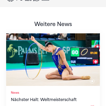
Weitere News
Nächster Halt: Weltmeisterschaft
News
Nächster Halt: Weltmeisterschaft