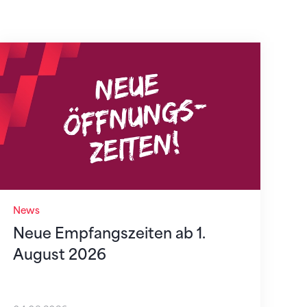
Neue Empfangszeiten ab 1. August 2026
News
Neue Empfangszeiten ab 1.
August 2026