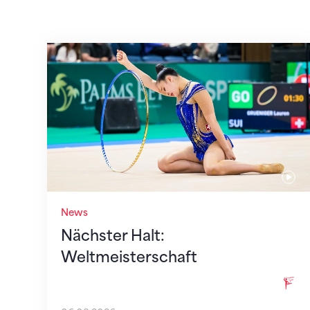
Nächster Halt: Weltmeisterschaft
News
Nächster Halt:
Weltmeisterschaft