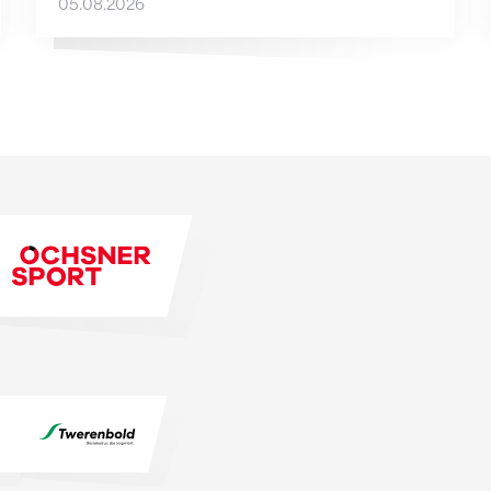
05.08.2026