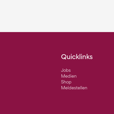
Quicklinks
Jobs
Medien
Shop
Meldestellen