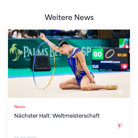
Weitere News
Nächster Halt: Weltmeisterschaft
News
Nächster Halt: Weltmeisterschaft