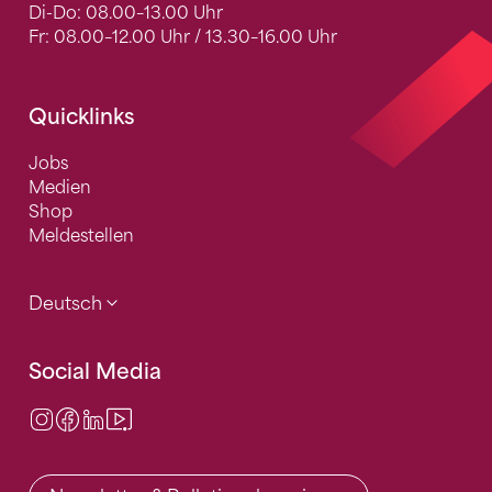
Di-Do: 08.00–13.00 Uhr
Fr: 08.00–12.00 Uhr / 13.30–16.00 Uhr
Quicklinks
Jobs
Medien
Shop
Meldestellen
Deutsch
Social Media
Instagram
Facebook
LinkedIn
Video Center