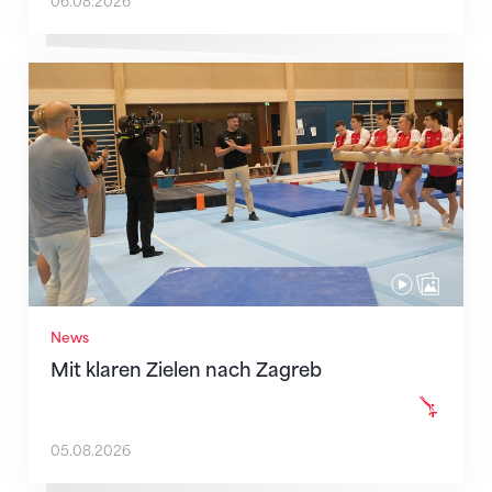
06.08.2026
Mit klaren Zielen nach Zagreb
News
Mit klaren Zielen nach Zagreb
05.08.2026