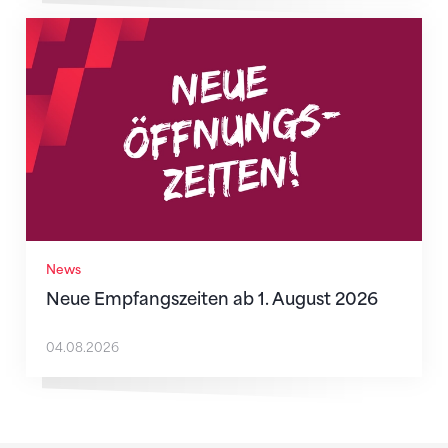
Neue Empfangszeiten ab 1. August 2026
News
Neue Empfangszeiten ab 1. August 2026
04.08.2026