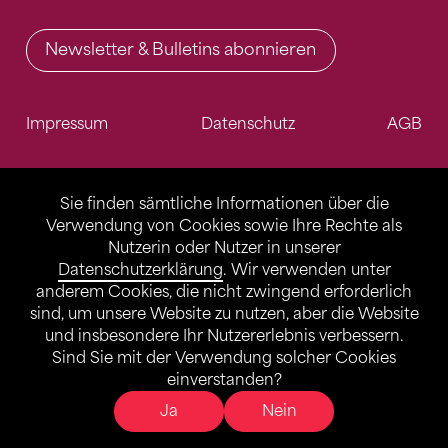
Newsletter & Bulletins abonnieren
Impressum
Datenschutz
AGB
Sie finden sämtliche Informationen über die
Verwendung von Cookies sowie Ihre Rechte als
Nutzerin oder Nutzer in unserer
Datenschutzerklärung
. Wir verwenden unter
anderem Cookies, die nicht zwingend erforderlich
sind, um unsere Website zu nutzen, aber die Website
und insbesondere Ihr Nutzererlebnis verbessern.
Sind Sie mit der Verwendung solcher Cookies
einverstanden?
Ja
Nein