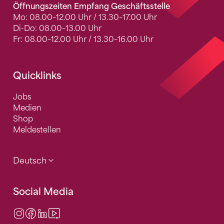
Öffnungszeiten Empfang Geschäftsstelle
Mo: 08.00–12.00 Uhr / 13.30–17.00 Uhr
Di-Do: 08.00–13.00 Uhr
Fr: 08.00–12.00 Uhr / 13.30–16.00 Uhr
Quicklinks
Jobs
Medien
Shop
Meldestellen
Deutsch
Social Media
Instagram
Facebook
LinkedIn
Video Center