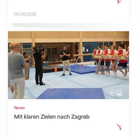
06.08.2026
Mit klaren Zielen nach Zagreb
News
Mit klaren Zielen nach Zagreb