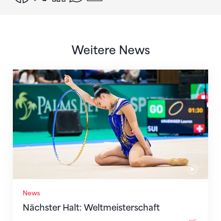
Weitere News
Nächster Halt: Weltmeisterschaft
News
Nächster Halt: Weltmeisterschaft