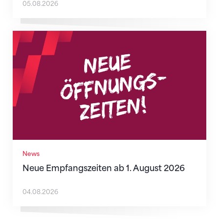
05.08.2026
Neue Empfangszeiten ab 1. August 2026
News
Neue Empfangszeiten ab 1. August 2026
04.08.2026